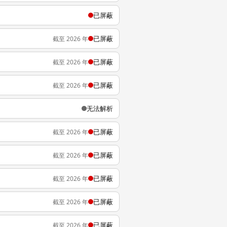
已屏蔽
已屏蔽
截至 2026 年
已屏蔽
截至 2026 年
已屏蔽
截至 2026 年
无法解析
已屏蔽
截至 2026 年
已屏蔽
截至 2026 年
已屏蔽
截至 2026 年
已屏蔽
截至 2026 年
已屏蔽
截至 2026 年