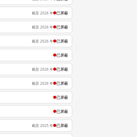
已屏蔽
截至 2026 年
已屏蔽
截至 2026 年
已屏蔽
截至 2026 年
已屏蔽
已屏蔽
截至 2026 年
已屏蔽
截至 2026 年
已屏蔽
已屏蔽
已屏蔽
截至 2025 年