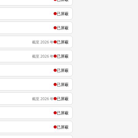
已屏蔽
已屏蔽
已屏蔽
截至 2026 年
已屏蔽
截至 2026 年
已屏蔽
已屏蔽
已屏蔽
截至 2026 年
已屏蔽
已屏蔽