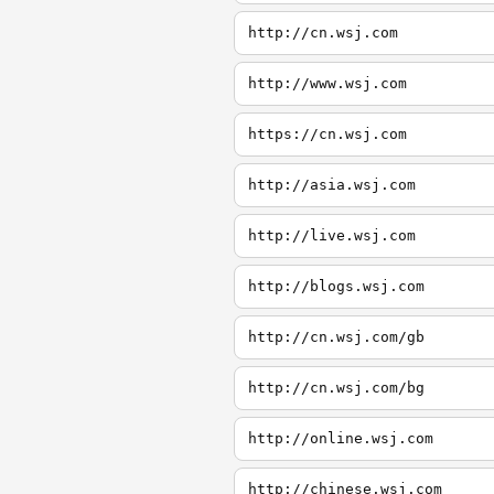
http://cn.wsj.com
http://www.wsj.com
https://cn.wsj.com
http://asia.wsj.com
http://live.wsj.com
http://blogs.wsj.com
http://cn.wsj.com/gb
http://cn.wsj.com/bg
http://online.wsj.com
http://chinese.wsj.com