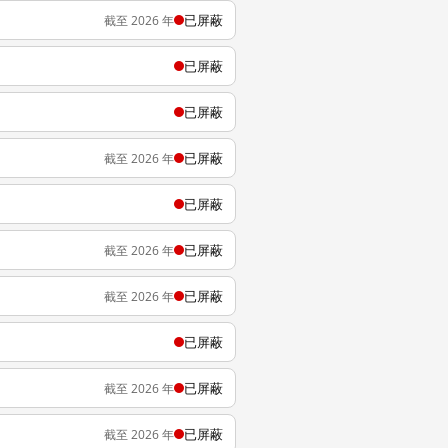
已屏蔽
截至 2026 年
已屏蔽
已屏蔽
已屏蔽
截至 2026 年
已屏蔽
已屏蔽
截至 2026 年
已屏蔽
截至 2026 年
已屏蔽
已屏蔽
截至 2026 年
已屏蔽
截至 2026 年