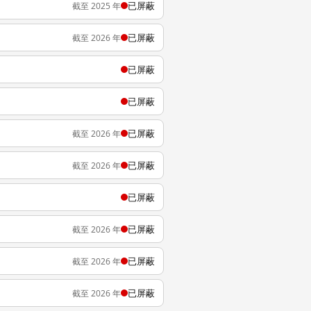
已屏蔽
截至 2025 年
已屏蔽
截至 2026 年
已屏蔽
已屏蔽
已屏蔽
截至 2026 年
已屏蔽
截至 2026 年
已屏蔽
已屏蔽
截至 2026 年
已屏蔽
截至 2026 年
已屏蔽
截至 2026 年