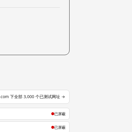
j.com 下全部 3,000 个已测试网址 →
已屏蔽
已屏蔽