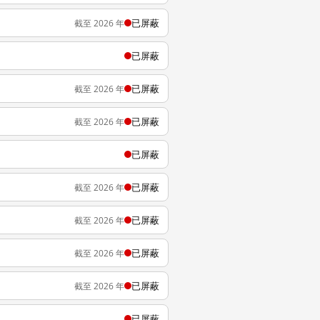
已屏蔽
截至 2026 年
已屏蔽
已屏蔽
截至 2026 年
已屏蔽
截至 2026 年
已屏蔽
已屏蔽
截至 2026 年
已屏蔽
截至 2026 年
已屏蔽
截至 2026 年
已屏蔽
截至 2026 年
已屏蔽