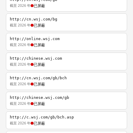
截至 2026 年
已屏蔽
http://cn.wsj.com/bg
截至 2026 年
已屏蔽
http://online.wsj.com
截至 2026 年
已屏蔽
http://chinese.wsj.com
截至 2026 年
已屏蔽
http://cn.wsj.com/gb/bch
截至 2026 年
已屏蔽
http://chinese.wsj.com/gb
截至 2026 年
已屏蔽
http://c.wsj.com/gb/bch.asp
截至 2026 年
已屏蔽