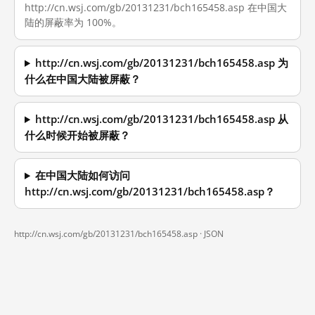
http://cn.wsj.com/gb/20131231/bch165458.asp 在中国大
陆的屏蔽率为 100%。
http://cn.wsj.com/gb/20131231/bch165458.asp 为
什么在中国大陆被屏蔽？
http://cn.wsj.com/gb/20131231/bch165458.asp 从
什么时候开始被屏蔽？
在中国大陆如何访问
http://cn.wsj.com/gb/20131231/bch165458.asp？
http://cn.wsj.com/gb/20131231/bch165458.asp ·
JSON