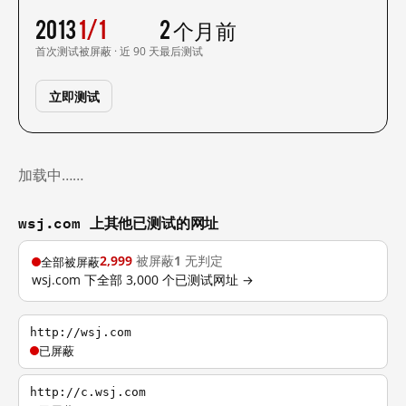
2013
1/1
2 个月前
首次测试
被屏蔽 · 近 90 天
最后测试
立即测试
加载中……
wsj.com 上其他已测试的网址
2,999
被屏蔽
1
无判定
全部被屏蔽
wsj.com 下全部 3,000 个已测试网址 →
http://wsj.com
已屏蔽
http://c.wsj.com