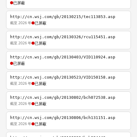
已屏蔽
http://cn.wsj.com/gb/20130215/tec113853.asp
截至 2026 年
已屏蔽
http://cn.wsj.com/gb/20130326/rcu115451.asp
截至 2026 年
已屏蔽
http://cn.wsj.com/gb/20130403/VID110924.asp
已屏蔽
http://cn.wsj.com/gb/20130523/VID150158.asp
截至 2026 年
已屏蔽
http://cn.wsj.com/gb/20130802/bch072538.asp
截至 2026 年
已屏蔽
http://cn.wsj.com/gb/20130806/bch131151.asp
截至 2026 年
已屏蔽