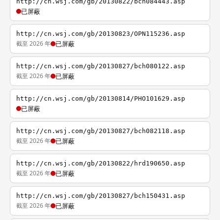
http://cn.wsj.com/gb/20130822/bch084443.asp
已屏蔽
http://cn.wsj.com/gb/20130823/OPN115236.asp
截至 2026 年
已屏蔽
http://cn.wsj.com/gb/20130827/bch080122.asp
截至 2026 年
已屏蔽
http://cn.wsj.com/gb/20130814/PHO101629.asp
已屏蔽
http://cn.wsj.com/gb/20130827/bch082118.asp
截至 2026 年
已屏蔽
http://cn.wsj.com/gb/20130822/hrd190650.asp
截至 2026 年
已屏蔽
http://cn.wsj.com/gb/20130827/bch150431.asp
截至 2026 年
已屏蔽