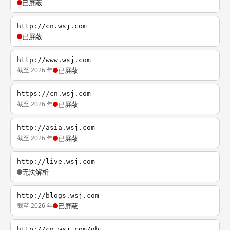
已屏蔽
http://cn.wsj.com
已屏蔽
http://www.wsj.com
截至 2026 年
已屏蔽
https://cn.wsj.com
截至 2026 年
已屏蔽
http://asia.wsj.com
截至 2026 年
已屏蔽
http://live.wsj.com
无法解析
http://blogs.wsj.com
截至 2026 年
已屏蔽
http://cn.wsj.com/gb