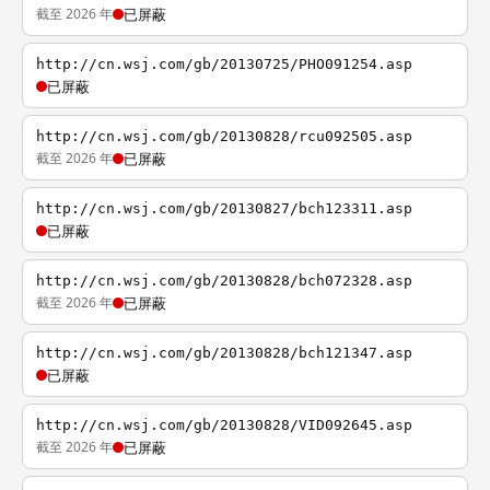
截至 2026 年
已屏蔽
http://cn.wsj.com/gb/20130725/PHO091254.asp
已屏蔽
http://cn.wsj.com/gb/20130828/rcu092505.asp
截至 2026 年
已屏蔽
http://cn.wsj.com/gb/20130827/bch123311.asp
已屏蔽
http://cn.wsj.com/gb/20130828/bch072328.asp
截至 2026 年
已屏蔽
http://cn.wsj.com/gb/20130828/bch121347.asp
已屏蔽
http://cn.wsj.com/gb/20130828/VID092645.asp
截至 2026 年
已屏蔽