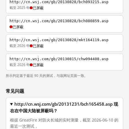
http://cn.wsj.com/gb/20130828/bch093215.asp
截至 2025 年
已屏蔽
http://cn.wsj.com/gb/20130828/bch080859.asp
已屏蔽
http://cn.wsj.com/gb/20130828/mkt164119.asp
截至 2026 年
已屏蔽
http://cn.wsj.com/gb/20130815/chw094408.asp
截至 2026 年
已屏蔽
所示判定基于最近 90 天的测试，与该网址页面一致。
常见问题
http://cn.wsj.com/gb/20131231/bch165458.asp 现
在在中国大陆被屏蔽吗？
根据 GreatFire 对防火长城的实时测量，截至 2026-06-10 的
最近一次测试，