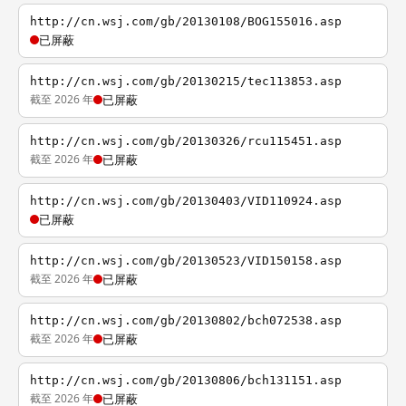
http://cn.wsj.com/gb/20130108/BOG155016.asp
已屏蔽
http://cn.wsj.com/gb/20130215/tec113853.asp
截至 2026 年
已屏蔽
http://cn.wsj.com/gb/20130326/rcu115451.asp
截至 2026 年
已屏蔽
http://cn.wsj.com/gb/20130403/VID110924.asp
已屏蔽
http://cn.wsj.com/gb/20130523/VID150158.asp
截至 2026 年
已屏蔽
http://cn.wsj.com/gb/20130802/bch072538.asp
截至 2026 年
已屏蔽
http://cn.wsj.com/gb/20130806/bch131151.asp
截至 2026 年
已屏蔽