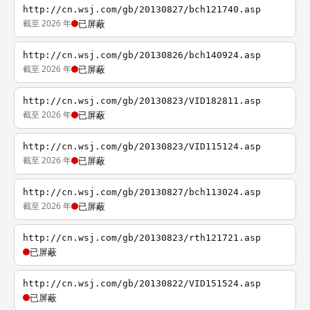
http://cn.wsj.com/gb/20130827/bch121740.asp
截至 2026 年
已屏蔽
http://cn.wsj.com/gb/20130826/bch140924.asp
截至 2026 年
已屏蔽
http://cn.wsj.com/gb/20130823/VID182811.asp
截至 2026 年
已屏蔽
http://cn.wsj.com/gb/20130823/VID115124.asp
截至 2026 年
已屏蔽
http://cn.wsj.com/gb/20130827/bch113024.asp
截至 2026 年
已屏蔽
http://cn.wsj.com/gb/20130823/rth121721.asp
已屏蔽
http://cn.wsj.com/gb/20130822/VID151524.asp
已屏蔽