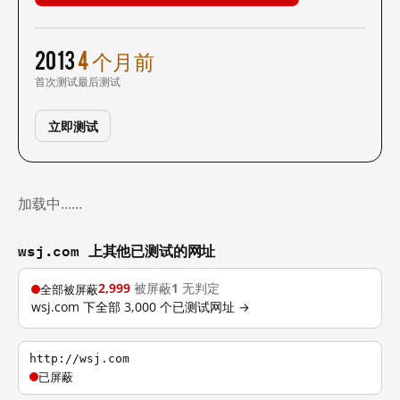
2013
4 个月前
首次测试
最后测试
立即测试
加载中……
wsj.com 上其他已测试的网址
2,999
被屏蔽
1
无判定
全部被屏蔽
wsj.com 下全部 3,000 个已测试网址 →
http://wsj.com
已屏蔽