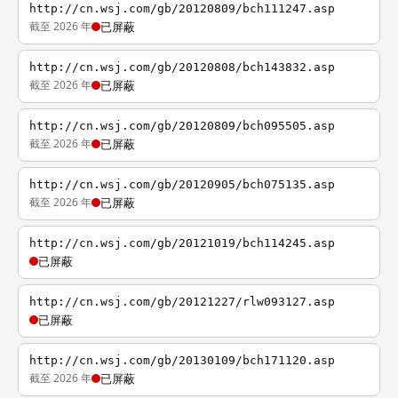
http://cn.wsj.com/gb/20120809/bch111247.asp
截至 2026 年
已屏蔽
http://cn.wsj.com/gb/20120808/bch143832.asp
截至 2026 年
已屏蔽
http://cn.wsj.com/gb/20120809/bch095505.asp
截至 2026 年
已屏蔽
http://cn.wsj.com/gb/20120905/bch075135.asp
截至 2026 年
已屏蔽
http://cn.wsj.com/gb/20121019/bch114245.asp
已屏蔽
http://cn.wsj.com/gb/20121227/rlw093127.asp
已屏蔽
http://cn.wsj.com/gb/20130109/bch171120.asp
截至 2026 年
已屏蔽