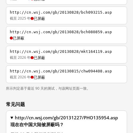
http://cn.wsj.com/gb/20130828/bch093215.asp
截至 2025 年
已屏蔽
http://cn.wsj.com/gb/20130828/bch080859.asp
已屏蔽
http://cn.wsj.com/gb/20130828/mkt164119.asp
截至 2026 年
已屏蔽
http://cn.wsj.com/gb/20130815/chw094408.asp
截至 2026 年
已屏蔽
所示判定基于最近 90 天的测试，与该网址页面一致。
常见问题
http://cn.wsj.com/gb/20131227/PHO135954.asp
现在在中国大陆被屏蔽吗？