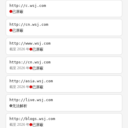
http://c.wsj.com
已屏蔽
http://cn.wsj.com
已屏蔽
http://www.wsj.com
截至 2026 年
已屏蔽
https://cn.wsj.com
截至 2026 年
已屏蔽
http://asia.wsj.com
截至 2026 年
已屏蔽
http://live.wsj.com
无法解析
http://blogs.wsj.com
截至 2026 年
已屏蔽