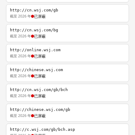
http://cn.wsj.com/gb
截至 2026 年
已屏蔽
http://cn.wsj.com/bg
截至 2026 年
已屏蔽
http://online.wsj.com
截至 2026 年
已屏蔽
http://chinese.wsj.com
截至 2026 年
已屏蔽
http://cn.wsj.com/gb/bch
截至 2026 年
已屏蔽
http://chinese.wsj.com/gb
截至 2026 年
已屏蔽
http://c.wsj.com/gb/bch.asp