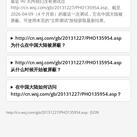
最近 90 天内我们没有测试过
http://cn.wsj.com/gb/20131227/PHO135954.asp。截至
2026-04-09（4 个月前）的最近一次测试，它在中国大陆被
屏蔽。可使用本页的“立即测试”按钮获取最新结果。
http://cn.wsj.com/gb/20131227/PHO135954.asp
为什么在中国大陆被屏蔽？
http://cn.wsj.com/gb/20131227/PHO135954.asp
从什么时候开始被屏蔽？
在中国大陆如何访问
http://cn.wsj.com/gb/20131227/PHO135954.asp？
http://cn.wsj.com/gb/20131227/PHO135954.asp ·
JSON