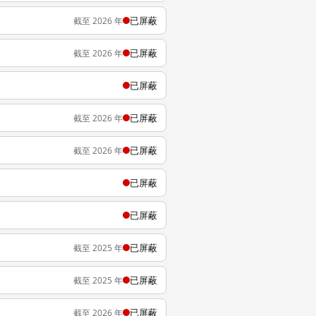
已屏蔽
截至 2026 年
已屏蔽
截至 2026 年
已屏蔽
已屏蔽
截至 2026 年
已屏蔽
截至 2026 年
已屏蔽
已屏蔽
已屏蔽
截至 2025 年
已屏蔽
截至 2025 年
已屏蔽
截至 2026 年