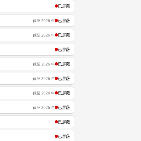
已屏蔽
已屏蔽
截至 2026 年
已屏蔽
截至 2026 年
已屏蔽
已屏蔽
截至 2026 年
已屏蔽
截至 2026 年
已屏蔽
截至 2026 年
已屏蔽
截至 2026 年
已屏蔽
已屏蔽