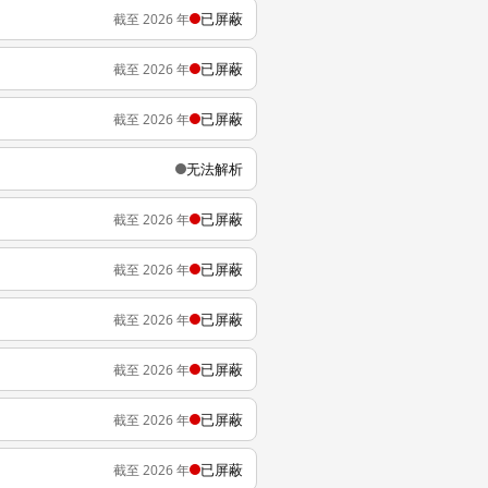
已屏蔽
截至 2026 年
已屏蔽
截至 2026 年
已屏蔽
截至 2026 年
无法解析
已屏蔽
截至 2026 年
已屏蔽
截至 2026 年
已屏蔽
截至 2026 年
已屏蔽
截至 2026 年
已屏蔽
截至 2026 年
已屏蔽
截至 2026 年