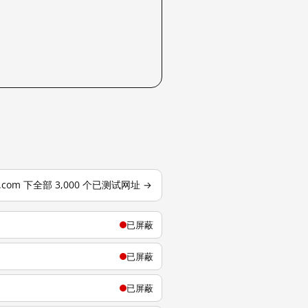
j.com 下全部 3,000 个已测试网址 →
已屏蔽
已屏蔽
已屏蔽