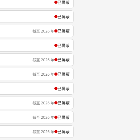
已屏蔽
已屏蔽
已屏蔽
截至 2026 年
已屏蔽
已屏蔽
截至 2026 年
已屏蔽
截至 2026 年
已屏蔽
已屏蔽
截至 2026 年
已屏蔽
截至 2026 年
已屏蔽
截至 2026 年