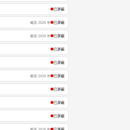
已屏蔽
已屏蔽
截至 2026 年
已屏蔽
截至 2026 年
已屏蔽
已屏蔽
已屏蔽
截至 2026 年
已屏蔽
已屏蔽
已屏蔽
已屏蔽
截至 2026 年