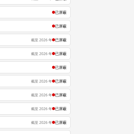
已屏蔽
已屏蔽
已屏蔽
截至 2026 年
已屏蔽
截至 2026 年
已屏蔽
已屏蔽
截至 2026 年
已屏蔽
截至 2026 年
已屏蔽
截至 2026 年
已屏蔽
截至 2026 年