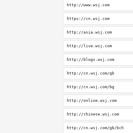
http://www.wsj.com
https://cn.wsj.com
http://asia.wsj.com
http://live.wsj.com
http://blogs.wsj.com
http://cn.wsj.com/gb
http://cn.wsj.com/bg
http://online.wsj.com
http://chinese.wsj.com
http://cn.wsj.com/gb/bch