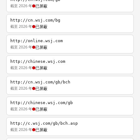
截至 2026 年
已屏蔽
http://cn.wsj.com/bg
截至 2026 年
已屏蔽
http://online.wsj.com
截至 2026 年
已屏蔽
http://chinese.wsj.com
截至 2026 年
已屏蔽
http://cn.wsj.com/gb/bch
截至 2026 年
已屏蔽
http://chinese.wsj.com/gb
截至 2026 年
已屏蔽
http://c.wsj.com/gb/bch.asp
截至 2026 年
已屏蔽