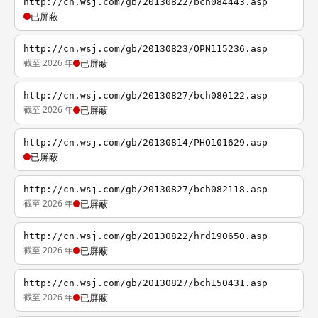
http://cn.wsj.com/gb/20130822/bch084443.asp
已屏蔽
http://cn.wsj.com/gb/20130823/OPN115236.asp
截至 2026 年
已屏蔽
http://cn.wsj.com/gb/20130827/bch080122.asp
截至 2026 年
已屏蔽
http://cn.wsj.com/gb/20130814/PHO101629.asp
已屏蔽
http://cn.wsj.com/gb/20130827/bch082118.asp
截至 2026 年
已屏蔽
http://cn.wsj.com/gb/20130822/hrd190650.asp
截至 2026 年
已屏蔽
http://cn.wsj.com/gb/20130827/bch150431.asp
截至 2026 年
已屏蔽