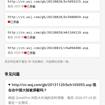
http://cn.wsj.com/gb/20130828/bch093215.asp
截至 2025 年
已屏蔽
http://cn.wsj.com/gb/20130828/bch080859.asp
已屏蔽
http://cn.wsj.com/gb/20130828/mkt164119.asp
截至 2026 年
已屏蔽
http://cn.wsj.com/gb/20130815/chw094408.asp
截至 2026 年
已屏蔽
所示判定基于最近 90 天的测试，与该网址页面一致。
常见问题
http://cn.wsj.com/gb/20131120/bch165055.asp 现
在在中国大陆被屏蔽吗？
根据 GreatFire 对防火长城的实时测量，截至 2026-07-24 的
最近一次测试，