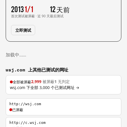
2013
1/1
12 天前
首次测试
被屏蔽 · 近 90 天
最后测试
立即测试
加载中……
wsj.com 上其他已测试的网址
2,999
被屏蔽
1
无判定
全部被屏蔽
wsj.com 下全部 3,000 个已测试网址 →
http://wsj.com
已屏蔽
http://c.wsj.com