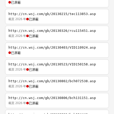
已屏蔽
http://cn.wsj.com/gb/20130215/tec113853.asp
截至 2026 年
已屏蔽
http://cn.wsj.com/gb/20130326/rcu115451.asp
截至 2026 年
已屏蔽
http://cn.wsj.com/gb/20130403/VID110924.asp
已屏蔽
http://cn.wsj.com/gb/20130523/VID150158.asp
截至 2026 年
已屏蔽
http://cn.wsj.com/gb/20130802/bch072538.asp
截至 2026 年
已屏蔽
http://cn.wsj.com/gb/20130806/bch131151.asp
截至 2026 年
已屏蔽