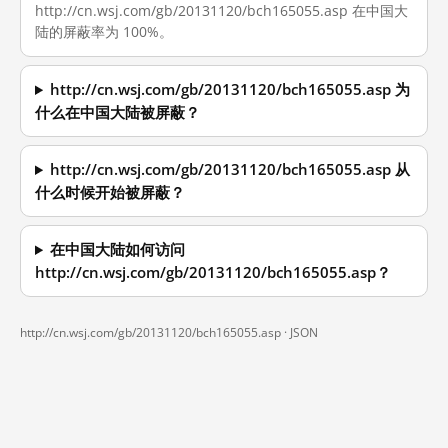
http://cn.wsj.com/gb/20131120/bch165055.asp 在中国大
陆的屏蔽率为 100%。
http://cn.wsj.com/gb/20131120/bch165055.asp 为
什么在中国大陆被屏蔽？
http://cn.wsj.com/gb/20131120/bch165055.asp 从
什么时候开始被屏蔽？
在中国大陆如何访问
http://cn.wsj.com/gb/20131120/bch165055.asp？
http://cn.wsj.com/gb/20131120/bch165055.asp ·
JSON