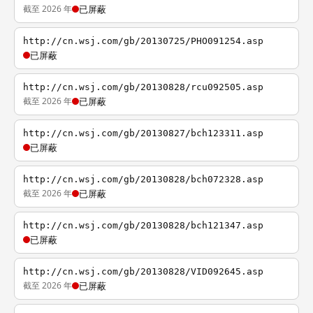
截至 2026 年
已屏蔽
http://cn.wsj.com/gb/20130725/PHO091254.asp
已屏蔽
http://cn.wsj.com/gb/20130828/rcu092505.asp
截至 2026 年
已屏蔽
http://cn.wsj.com/gb/20130827/bch123311.asp
已屏蔽
http://cn.wsj.com/gb/20130828/bch072328.asp
截至 2026 年
已屏蔽
http://cn.wsj.com/gb/20130828/bch121347.asp
已屏蔽
http://cn.wsj.com/gb/20130828/VID092645.asp
截至 2026 年
已屏蔽