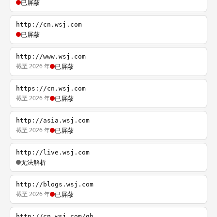
已屏蔽
http://cn.wsj.com
已屏蔽
http://www.wsj.com
截至 2026 年
已屏蔽
https://cn.wsj.com
截至 2026 年
已屏蔽
http://asia.wsj.com
截至 2026 年
已屏蔽
http://live.wsj.com
无法解析
http://blogs.wsj.com
截至 2026 年
已屏蔽
http://cn.wsj.com/gb