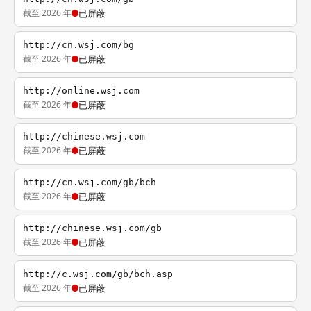
截至 2026 年
已屏蔽
http://cn.wsj.com/bg
截至 2026 年
已屏蔽
http://online.wsj.com
截至 2026 年
已屏蔽
http://chinese.wsj.com
截至 2026 年
已屏蔽
http://cn.wsj.com/gb/bch
截至 2026 年
已屏蔽
http://chinese.wsj.com/gb
截至 2026 年
已屏蔽
http://c.wsj.com/gb/bch.asp
截至 2026 年
已屏蔽