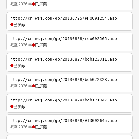
截至 2026 年
已屏蔽
http://cn.wsj.com/gb/20130725/PHO091254.asp
已屏蔽
http://cn.wsj.com/gb/20130828/rcu092505.asp
截至 2026 年
已屏蔽
http://cn.wsj.com/gb/20130827/bch123311.asp
已屏蔽
http://cn.wsj.com/gb/20130828/bch072328.asp
截至 2026 年
已屏蔽
http://cn.wsj.com/gb/20130828/bch121347.asp
已屏蔽
http://cn.wsj.com/gb/20130828/VID092645.asp
截至 2026 年
已屏蔽