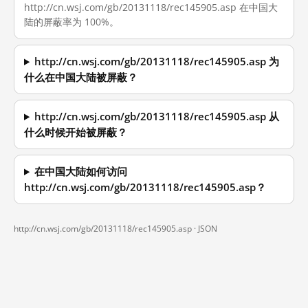
http://cn.wsj.com/gb/20131118/rec145905.asp 在中国大
陆的屏蔽率为 100%。
http://cn.wsj.com/gb/20131118/rec145905.asp 为
什么在中国大陆被屏蔽？
http://cn.wsj.com/gb/20131118/rec145905.asp 从
什么时候开始被屏蔽？
在中国大陆如何访问
http://cn.wsj.com/gb/20131118/rec145905.asp？
http://cn.wsj.com/gb/20131118/rec145905.asp ·
JSON