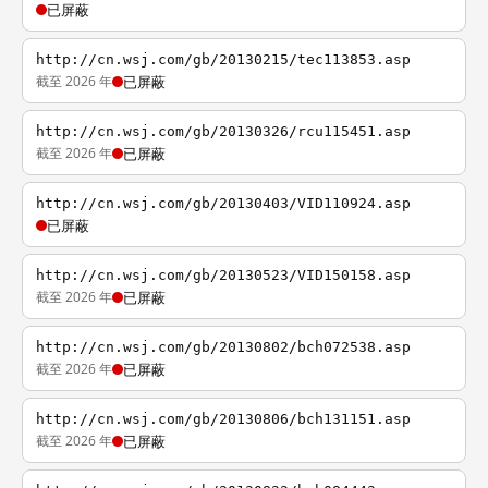
已屏蔽
http://cn.wsj.com/gb/20130215/tec113853.asp
截至 2026 年
已屏蔽
http://cn.wsj.com/gb/20130326/rcu115451.asp
截至 2026 年
已屏蔽
http://cn.wsj.com/gb/20130403/VID110924.asp
已屏蔽
http://cn.wsj.com/gb/20130523/VID150158.asp
截至 2026 年
已屏蔽
http://cn.wsj.com/gb/20130802/bch072538.asp
截至 2026 年
已屏蔽
http://cn.wsj.com/gb/20130806/bch131151.asp
截至 2026 年
已屏蔽