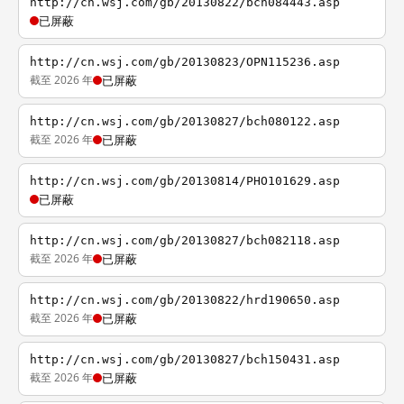
http://cn.wsj.com/gb/20130822/bch084443.asp
已屏蔽
http://cn.wsj.com/gb/20130823/OPN115236.asp
截至 2026 年
已屏蔽
http://cn.wsj.com/gb/20130827/bch080122.asp
截至 2026 年
已屏蔽
http://cn.wsj.com/gb/20130814/PHO101629.asp
已屏蔽
http://cn.wsj.com/gb/20130827/bch082118.asp
截至 2026 年
已屏蔽
http://cn.wsj.com/gb/20130822/hrd190650.asp
截至 2026 年
已屏蔽
http://cn.wsj.com/gb/20130827/bch150431.asp
截至 2026 年
已屏蔽