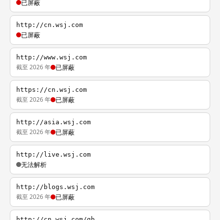
已屏蔽
http://cn.wsj.com
已屏蔽
http://www.wsj.com
截至 2026 年
已屏蔽
https://cn.wsj.com
截至 2026 年
已屏蔽
http://asia.wsj.com
截至 2026 年
已屏蔽
http://live.wsj.com
无法解析
http://blogs.wsj.com
截至 2026 年
已屏蔽
http://cn.wsj.com/gb