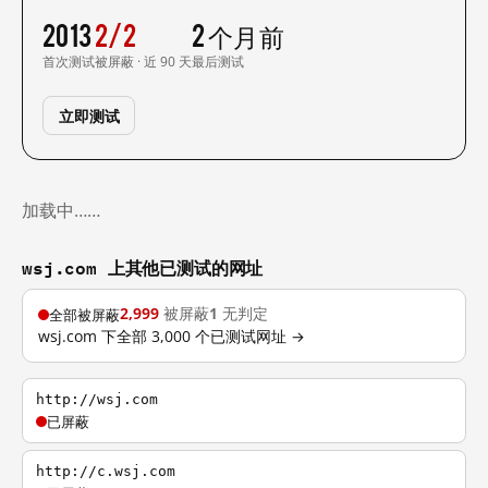
2013
2/2
2 个月前
首次测试
被屏蔽 · 近 90 天
最后测试
立即测试
加载中……
wsj.com 上其他已测试的网址
2,999
被屏蔽
1
无判定
全部被屏蔽
wsj.com 下全部 3,000 个已测试网址 →
http://wsj.com
已屏蔽
http://c.wsj.com