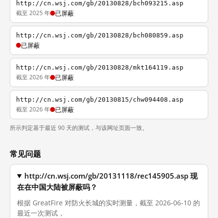
http://cn.wsj.com/gb/20130828/bch093215.asp
截至 2025 年
已屏蔽
http://cn.wsj.com/gb/20130828/bch080859.asp
已屏蔽
http://cn.wsj.com/gb/20130828/mkt164119.asp
截至 2026 年
已屏蔽
http://cn.wsj.com/gb/20130815/chw094408.asp
截至 2026 年
已屏蔽
所示判定基于最近 90 天的测试，与该网址页面一致。
常见问题
http://cn.wsj.com/gb/20131118/rec145905.asp 现
在在中国大陆被屏蔽吗？
根据 GreatFire 对防火长城的实时测量，截至 2026-06-10 的
最近一次测试，