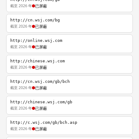
截至 2026 年
已屏蔽
http://cn.wsj.com/bg
截至 2026 年
已屏蔽
http://online.wsj.com
截至 2026 年
已屏蔽
http://chinese.wsj.com
截至 2026 年
已屏蔽
http://cn.wsj.com/gb/bch
截至 2026 年
已屏蔽
http://chinese.wsj.com/gb
截至 2026 年
已屏蔽
http://c.wsj.com/gb/bch.asp
截至 2026 年
已屏蔽