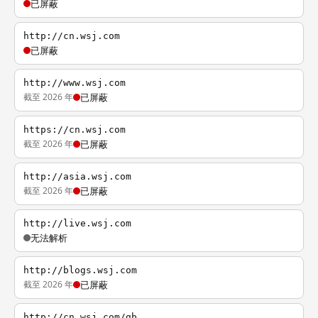
已屏蔽
http://cn.wsj.com
已屏蔽
http://www.wsj.com
截至 2026 年
已屏蔽
https://cn.wsj.com
截至 2026 年
已屏蔽
http://asia.wsj.com
截至 2026 年
已屏蔽
http://live.wsj.com
无法解析
http://blogs.wsj.com
截至 2026 年
已屏蔽
http://cn.wsj.com/gb