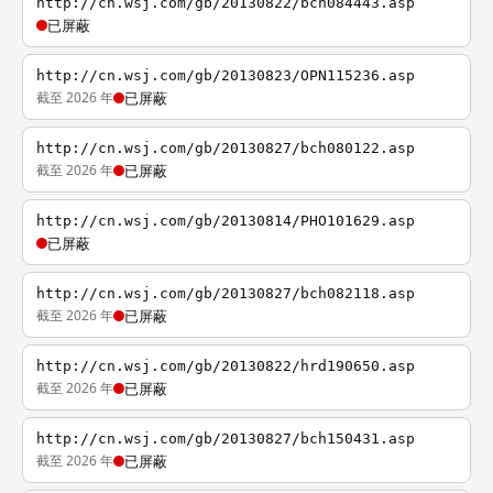
http://cn.wsj.com/gb/20130822/bch084443.asp
已屏蔽
http://cn.wsj.com/gb/20130823/OPN115236.asp
截至 2026 年
已屏蔽
http://cn.wsj.com/gb/20130827/bch080122.asp
截至 2026 年
已屏蔽
http://cn.wsj.com/gb/20130814/PHO101629.asp
已屏蔽
http://cn.wsj.com/gb/20130827/bch082118.asp
截至 2026 年
已屏蔽
http://cn.wsj.com/gb/20130822/hrd190650.asp
截至 2026 年
已屏蔽
http://cn.wsj.com/gb/20130827/bch150431.asp
截至 2026 年
已屏蔽