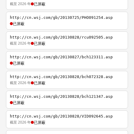
截至 2026 年
已屏蔽
http://cn.wsj.com/gb/20130725/PHO091254.asp
已屏蔽
http://cn.wsj.com/gb/20130828/rcu092505.asp
截至 2026 年
已屏蔽
http://cn.wsj.com/gb/20130827/bch123311.asp
已屏蔽
http://cn.wsj.com/gb/20130828/bch072328.asp
截至 2026 年
已屏蔽
http://cn.wsj.com/gb/20130828/bch121347.asp
已屏蔽
http://cn.wsj.com/gb/20130828/VID092645.asp
截至 2026 年
已屏蔽