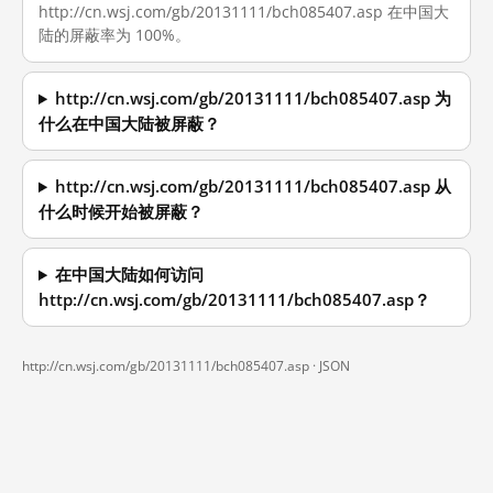
http://cn.wsj.com/gb/20131111/bch085407.asp 在中国大
陆的屏蔽率为 100%。
http://cn.wsj.com/gb/20131111/bch085407.asp 为
什么在中国大陆被屏蔽？
http://cn.wsj.com/gb/20131111/bch085407.asp 从
什么时候开始被屏蔽？
在中国大陆如何访问
http://cn.wsj.com/gb/20131111/bch085407.asp？
http://cn.wsj.com/gb/20131111/bch085407.asp ·
JSON