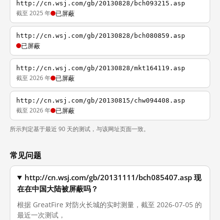
http://cn.wsj.com/gb/20130828/bch093215.asp
截至 2025 年
已屏蔽
http://cn.wsj.com/gb/20130828/bch080859.asp
已屏蔽
http://cn.wsj.com/gb/20130828/mkt164119.asp
截至 2026 年
已屏蔽
http://cn.wsj.com/gb/20130815/chw094408.asp
截至 2026 年
已屏蔽
所示判定基于最近 90 天的测试，与该网址页面一致。
常见问题
http://cn.wsj.com/gb/20131111/bch085407.asp 现
在在中国大陆被屏蔽吗？
根据 GreatFire 对防火长城的实时测量，截至 2026-07-05 的
最近一次测试，