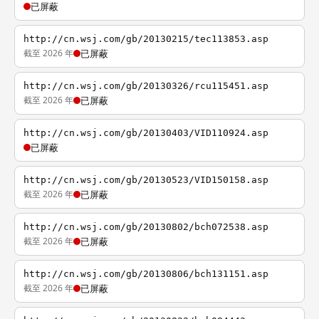
已屏蔽
http://cn.wsj.com/gb/20130215/tec113853.asp
截至 2026 年
已屏蔽
http://cn.wsj.com/gb/20130326/rcu115451.asp
截至 2026 年
已屏蔽
http://cn.wsj.com/gb/20130403/VID110924.asp
已屏蔽
http://cn.wsj.com/gb/20130523/VID150158.asp
截至 2026 年
已屏蔽
http://cn.wsj.com/gb/20130802/bch072538.asp
截至 2026 年
已屏蔽
http://cn.wsj.com/gb/20130806/bch131151.asp
截至 2026 年
已屏蔽