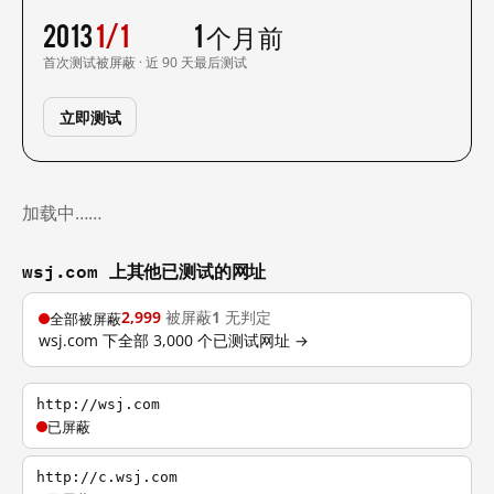
2013
1/1
1 个月前
首次测试
被屏蔽 · 近 90 天
最后测试
立即测试
加载中……
wsj.com 上其他已测试的网址
2,999
被屏蔽
1
无判定
全部被屏蔽
wsj.com 下全部 3,000 个已测试网址 →
http://wsj.com
已屏蔽
http://c.wsj.com