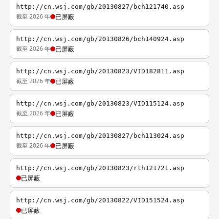
http://cn.wsj.com/gb/20130827/bch121740.asp
截至 2026 年
已屏蔽
http://cn.wsj.com/gb/20130826/bch140924.asp
截至 2026 年
已屏蔽
http://cn.wsj.com/gb/20130823/VID182811.asp
截至 2026 年
已屏蔽
http://cn.wsj.com/gb/20130823/VID115124.asp
截至 2026 年
已屏蔽
http://cn.wsj.com/gb/20130827/bch113024.asp
截至 2026 年
已屏蔽
http://cn.wsj.com/gb/20130823/rth121721.asp
已屏蔽
http://cn.wsj.com/gb/20130822/VID151524.asp
已屏蔽