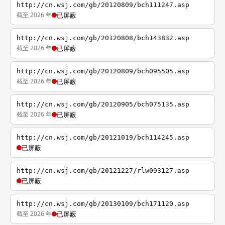
http://cn.wsj.com/gb/20120809/bch111247.asp
截至 2026 年
已屏蔽
http://cn.wsj.com/gb/20120808/bch143832.asp
截至 2026 年
已屏蔽
http://cn.wsj.com/gb/20120809/bch095505.asp
截至 2026 年
已屏蔽
http://cn.wsj.com/gb/20120905/bch075135.asp
截至 2026 年
已屏蔽
http://cn.wsj.com/gb/20121019/bch114245.asp
已屏蔽
http://cn.wsj.com/gb/20121227/rlw093127.asp
已屏蔽
http://cn.wsj.com/gb/20130109/bch171120.asp
截至 2026 年
已屏蔽