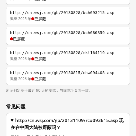
http://cn.wsj.com/gb/20130828/bch093215.asp
截至 2025 年
已屏蔽
http://cn.wsj.com/gb/20130828/bch080859.asp
已屏蔽
http://cn.wsj.com/gb/20130828/mkt164119.asp
截至 2026 年
已屏蔽
http://cn.wsj.com/gb/20130815/chw094408.asp
截至 2026 年
已屏蔽
所示判定基于最近 90 天的测试，与该网址页面一致。
常见问题
http://cn.wsj.com/gb/20131109/rcu093615.asp 现
在在中国大陆被屏蔽吗？