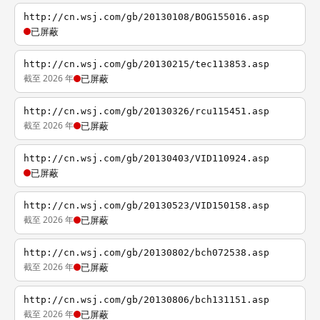
http://cn.wsj.com/gb/20130108/BOG155016.asp
已屏蔽
http://cn.wsj.com/gb/20130215/tec113853.asp
截至 2026 年
已屏蔽
http://cn.wsj.com/gb/20130326/rcu115451.asp
截至 2026 年
已屏蔽
http://cn.wsj.com/gb/20130403/VID110924.asp
已屏蔽
http://cn.wsj.com/gb/20130523/VID150158.asp
截至 2026 年
已屏蔽
http://cn.wsj.com/gb/20130802/bch072538.asp
截至 2026 年
已屏蔽
http://cn.wsj.com/gb/20130806/bch131151.asp
截至 2026 年
已屏蔽