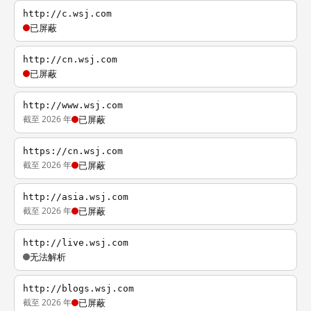
http://c.wsj.com
已屏蔽
http://cn.wsj.com
已屏蔽
http://www.wsj.com
截至 2026 年
已屏蔽
https://cn.wsj.com
截至 2026 年
已屏蔽
http://asia.wsj.com
截至 2026 年
已屏蔽
http://live.wsj.com
无法解析
http://blogs.wsj.com
截至 2026 年
已屏蔽