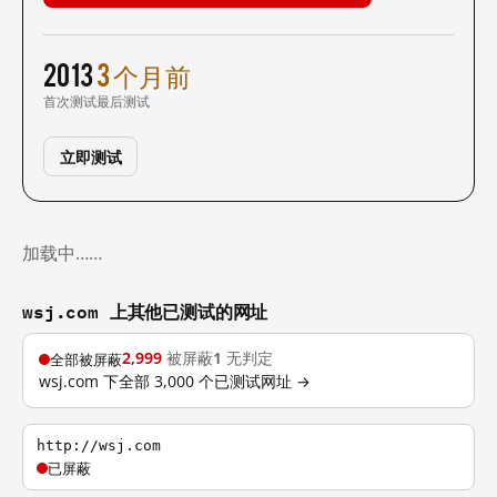
2013
3 个月前
首次测试
最后测试
立即测试
加载中……
wsj.com 上其他已测试的网址
2,999
被屏蔽
1
无判定
全部被屏蔽
wsj.com 下全部 3,000 个已测试网址 →
http://wsj.com
已屏蔽