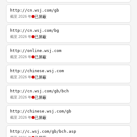
http://cn.wsj.com/gb
截至 2026 年
已屏蔽
http://cn.wsj.com/bg
截至 2026 年
已屏蔽
http://online.wsj.com
截至 2026 年
已屏蔽
http://chinese.wsj.com
截至 2026 年
已屏蔽
http://cn.wsj.com/gb/bch
截至 2026 年
已屏蔽
http://chinese.wsj.com/gb
截至 2026 年
已屏蔽
http://c.wsj.com/gb/bch.asp