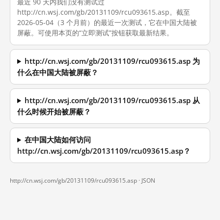
最近 90 天内我们没有测试过
http://cn.wsj.com/gb/20131109/rcu093615.asp。截至
2026-05-04（3 个月前）的最近一次测试，它在中国大陆被
屏蔽。可使用本页的“立即测试”按钮获取最新结果。
http://cn.wsj.com/gb/20131109/rcu093615.asp 为
什么在中国大陆被屏蔽？
http://cn.wsj.com/gb/20131109/rcu093615.asp 从
什么时候开始被屏蔽？
在中国大陆如何访问
http://cn.wsj.com/gb/20131109/rcu093615.asp？
http://cn.wsj.com/gb/20131109/rcu093615.asp ·
JSON