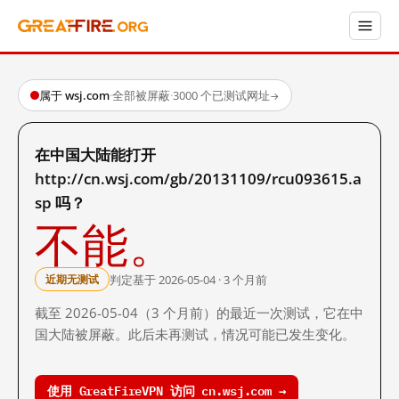
属于 wsj.com
·
全部被屏蔽
·
3000 个已测试网址
→
在中国大陆能打开
http://cn.wsj.com/gb/20131109/rcu093615.a
sp 吗？
不能。
判定基于 2026-05-04 · 3 个月前
近期无测试
截至 2026-05-04（3 个月前）的最近一次测试，它在中
国大陆被屏蔽。此后未再测试，情况可能已发生变化。
使用 GreatFireVPN 访问 cn.wsj.com →