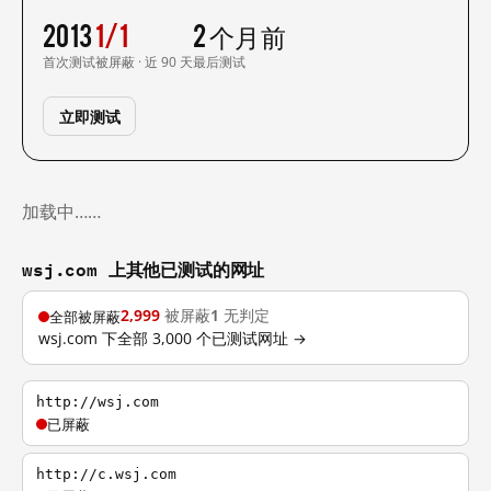
2013
1/1
2 个月前
首次测试
被屏蔽 · 近 90 天
最后测试
立即测试
加载中……
wsj.com 上其他已测试的网址
2,999
被屏蔽
1
无判定
全部被屏蔽
wsj.com 下全部 3,000 个已测试网址 →
http://wsj.com
已屏蔽
http://c.wsj.com