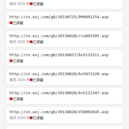
截至 2026 年
已屏蔽
http://cn.wsj.com/gb/20130725/PHO091254.asp
已屏蔽
http://cn.wsj.com/gb/20130828/rcu092505.asp
截至 2026 年
已屏蔽
http://cn.wsj.com/gb/20130827/bch123311.asp
已屏蔽
http://cn.wsj.com/gb/20130828/bch072328.asp
截至 2026 年
已屏蔽
http://cn.wsj.com/gb/20130828/bch121347.asp
已屏蔽
http://cn.wsj.com/gb/20130828/VID092645.asp
截至 2026 年
已屏蔽