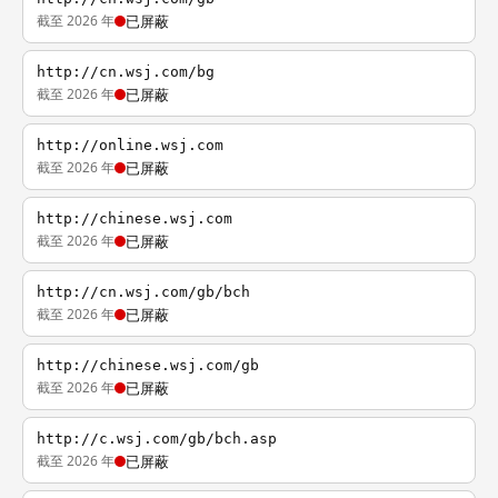
截至 2026 年
已屏蔽
http://cn.wsj.com/bg
截至 2026 年
已屏蔽
http://online.wsj.com
截至 2026 年
已屏蔽
http://chinese.wsj.com
截至 2026 年
已屏蔽
http://cn.wsj.com/gb/bch
截至 2026 年
已屏蔽
http://chinese.wsj.com/gb
截至 2026 年
已屏蔽
http://c.wsj.com/gb/bch.asp
截至 2026 年
已屏蔽