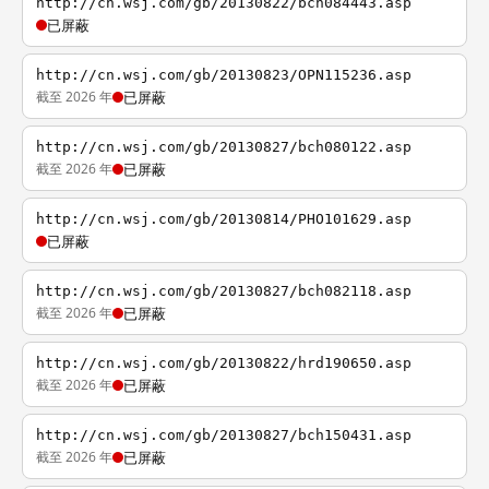
http://cn.wsj.com/gb/20130822/bch084443.asp
已屏蔽
http://cn.wsj.com/gb/20130823/OPN115236.asp
截至 2026 年
已屏蔽
http://cn.wsj.com/gb/20130827/bch080122.asp
截至 2026 年
已屏蔽
http://cn.wsj.com/gb/20130814/PHO101629.asp
已屏蔽
http://cn.wsj.com/gb/20130827/bch082118.asp
截至 2026 年
已屏蔽
http://cn.wsj.com/gb/20130822/hrd190650.asp
截至 2026 年
已屏蔽
http://cn.wsj.com/gb/20130827/bch150431.asp
截至 2026 年
已屏蔽