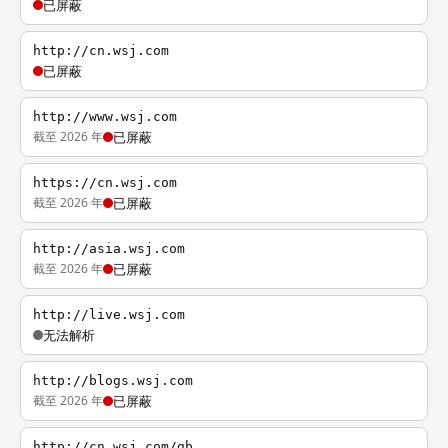
已屏蔽
http://cn.wsj.com
已屏蔽
http://www.wsj.com
截至 2026 年
已屏蔽
https://cn.wsj.com
截至 2026 年
已屏蔽
http://asia.wsj.com
截至 2026 年
已屏蔽
http://live.wsj.com
无法解析
http://blogs.wsj.com
截至 2026 年
已屏蔽
http://cn.wsj.com/gb