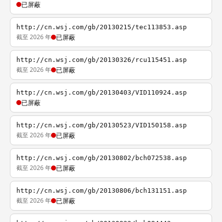
已屏蔽
http://cn.wsj.com/gb/20130215/tec113853.asp
截至 2026 年
已屏蔽
http://cn.wsj.com/gb/20130326/rcu115451.asp
截至 2026 年
已屏蔽
http://cn.wsj.com/gb/20130403/VID110924.asp
已屏蔽
http://cn.wsj.com/gb/20130523/VID150158.asp
截至 2026 年
已屏蔽
http://cn.wsj.com/gb/20130802/bch072538.asp
截至 2026 年
已屏蔽
http://cn.wsj.com/gb/20130806/bch131151.asp
截至 2026 年
已屏蔽