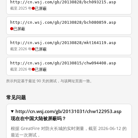
http://cn.wsj.com/gb/20130828/bch093215.asp
截至 2025 年
已屏蔽
http://cn.wsj.com/gb/20130828/bch080859.asp
已屏蔽
http://cn.wsj.com/gb/20130828/mkt164119.asp
截至 2026 年
已屏蔽
http://cn.wsj.com/gb/20130815/chw094408.asp
截至 2026 年
已屏蔽
所示判定基于最近 90 天的测试，与该网址页面一致。
常见问题
http://cn.wsj.com/gb/20131031/chw122953.asp
现在在中国大陆被屏蔽吗？
根据 GreatFire 对防火长城的实时测量，截至 2026-06-12 的
最近一次测试，