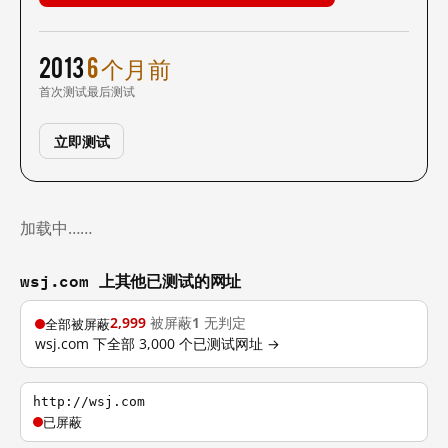
2013
6 个月前
首次测试
最后测试
立即测试
加载中……
wsj.com 上其他已测试的网址
2,999
被屏蔽
1
无判定
全部被屏蔽
wsj.com 下全部 3,000 个已测试网址 →
http://wsj.com
已屏蔽