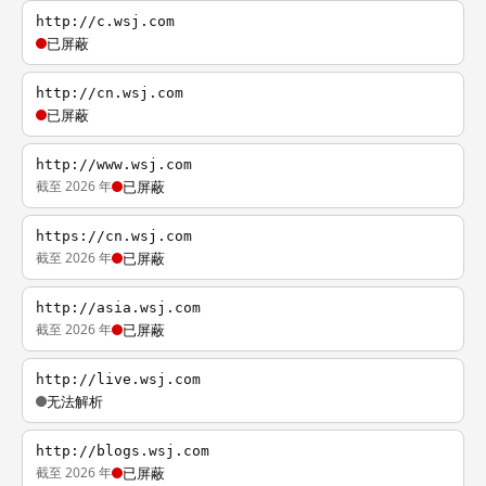
http://c.wsj.com
已屏蔽
http://cn.wsj.com
已屏蔽
http://www.wsj.com
截至 2026 年
已屏蔽
https://cn.wsj.com
截至 2026 年
已屏蔽
http://asia.wsj.com
截至 2026 年
已屏蔽
http://live.wsj.com
无法解析
http://blogs.wsj.com
截至 2026 年
已屏蔽