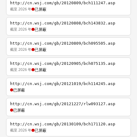
http://cn.wsj.com/gb/20120809/bch111247.asp
截至 2026 年
已屏蔽
http://cn.wsj.com/gb/20120808/bch143832.asp
截至 2026 年
已屏蔽
http://cn.wsj.com/gb/20120809/bch095505.asp
截至 2026 年
已屏蔽
http://cn.wsj.com/gb/20120905/bch075135.asp
截至 2026 年
已屏蔽
http://cn.wsj.com/gb/20121019/bch114245.asp
已屏蔽
http://cn.wsj.com/gb/20121227/rlw093127.asp
已屏蔽
http://cn.wsj.com/gb/20130109/bch171120.asp
截至 2026 年
已屏蔽