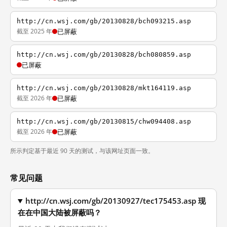
http://cn.wsj.com/gb/20130828/bch093215.asp
截至 2025 年
已屏蔽
http://cn.wsj.com/gb/20130828/bch080859.asp
已屏蔽
http://cn.wsj.com/gb/20130828/mkt164119.asp
截至 2026 年
已屏蔽
http://cn.wsj.com/gb/20130815/chw094408.asp
截至 2026 年
已屏蔽
所示判定基于最近 90 天的测试，与该网址页面一致。
常见问题
http://cn.wsj.com/gb/20130927/tec175453.asp 现
在在中国大陆被屏蔽吗？