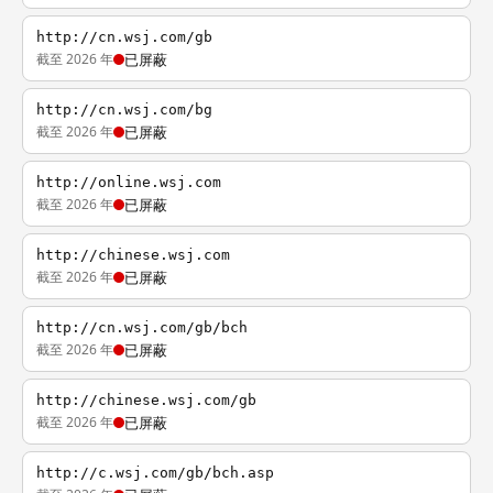
http://cn.wsj.com/gb
截至 2026 年
已屏蔽
http://cn.wsj.com/bg
截至 2026 年
已屏蔽
http://online.wsj.com
截至 2026 年
已屏蔽
http://chinese.wsj.com
截至 2026 年
已屏蔽
http://cn.wsj.com/gb/bch
截至 2026 年
已屏蔽
http://chinese.wsj.com/gb
截至 2026 年
已屏蔽
http://c.wsj.com/gb/bch.asp