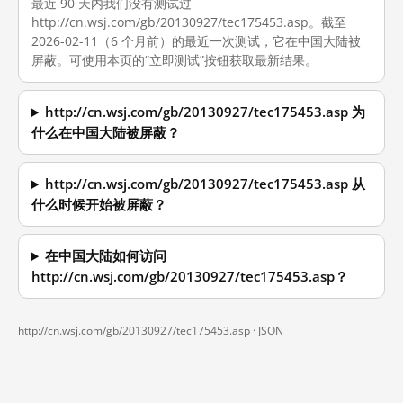
最近 90 天内我们没有测试过
http://cn.wsj.com/gb/20130927/tec175453.asp。截至
2026-02-11（6 个月前）的最近一次测试，它在中国大陆被
屏蔽。可使用本页的“立即测试”按钮获取最新结果。
http://cn.wsj.com/gb/20130927/tec175453.asp 为
什么在中国大陆被屏蔽？
http://cn.wsj.com/gb/20130927/tec175453.asp 从
什么时候开始被屏蔽？
在中国大陆如何访问
http://cn.wsj.com/gb/20130927/tec175453.asp？
http://cn.wsj.com/gb/20130927/tec175453.asp ·
JSON