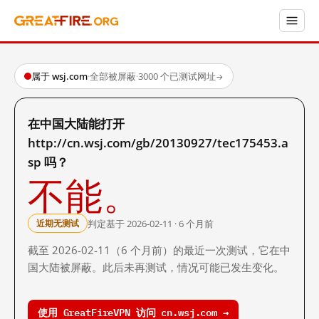
属于 wsj.com
·
全部被屏蔽
·
3000 个已测试网址
→
在中国大陆能打开
http://cn.wsj.com/gb/20130927/tec175453.a
sp 吗？
不能。
判定基于 2026-02-11 · 6 个月前
近期无测试
截至 2026-02-11（6 个月前）的最近一次测试，它在中
国大陆被屏蔽。此后未再测试，情况可能已发生变化。
使用 GreatFireVPN 访问 cn.wsj.com →