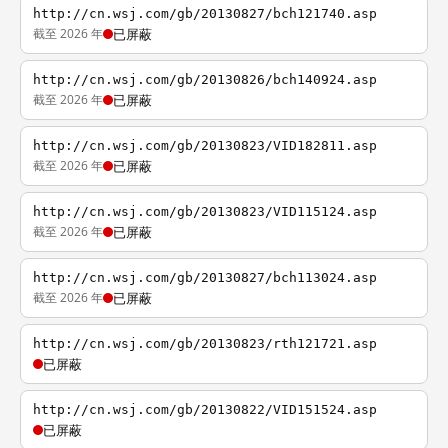
http://cn.wsj.com/gb/20130827/bch121740.asp
截至 2026 年
已屏蔽
http://cn.wsj.com/gb/20130826/bch140924.asp
截至 2026 年
已屏蔽
http://cn.wsj.com/gb/20130823/VID182811.asp
截至 2026 年
已屏蔽
http://cn.wsj.com/gb/20130823/VID115124.asp
截至 2026 年
已屏蔽
http://cn.wsj.com/gb/20130827/bch113024.asp
截至 2026 年
已屏蔽
http://cn.wsj.com/gb/20130823/rth121721.asp
已屏蔽
http://cn.wsj.com/gb/20130822/VID151524.asp
已屏蔽