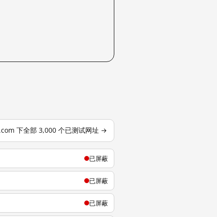
j.com 下全部 3,000 个已测试网址 →
已屏蔽
已屏蔽
已屏蔽