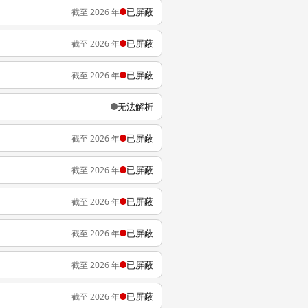
已屏蔽
截至 2026 年
已屏蔽
截至 2026 年
已屏蔽
截至 2026 年
无法解析
已屏蔽
截至 2026 年
已屏蔽
截至 2026 年
已屏蔽
截至 2026 年
已屏蔽
截至 2026 年
已屏蔽
截至 2026 年
已屏蔽
截至 2026 年