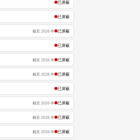
已屏蔽
已屏蔽
已屏蔽
截至 2026 年
已屏蔽
已屏蔽
截至 2026 年
已屏蔽
截至 2026 年
已屏蔽
已屏蔽
截至 2026 年
已屏蔽
截至 2026 年
已屏蔽
截至 2026 年