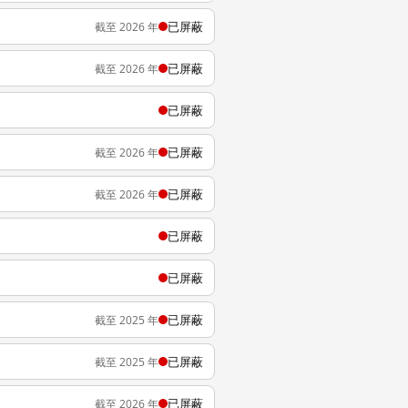
已屏蔽
截至 2026 年
已屏蔽
截至 2026 年
已屏蔽
已屏蔽
截至 2026 年
已屏蔽
截至 2026 年
已屏蔽
已屏蔽
已屏蔽
截至 2025 年
已屏蔽
截至 2025 年
已屏蔽
截至 2026 年