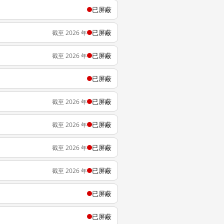
已屏蔽
已屏蔽
截至 2026 年
已屏蔽
截至 2026 年
已屏蔽
已屏蔽
截至 2026 年
已屏蔽
截至 2026 年
已屏蔽
截至 2026 年
已屏蔽
截至 2026 年
已屏蔽
已屏蔽