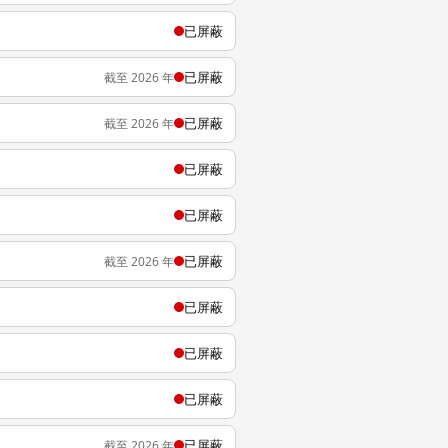
已屏蔽
已屏蔽
截至 2026 年
已屏蔽
截至 2026 年
已屏蔽
已屏蔽
已屏蔽
截至 2026 年
已屏蔽
已屏蔽
已屏蔽
已屏蔽
截至 2026 年