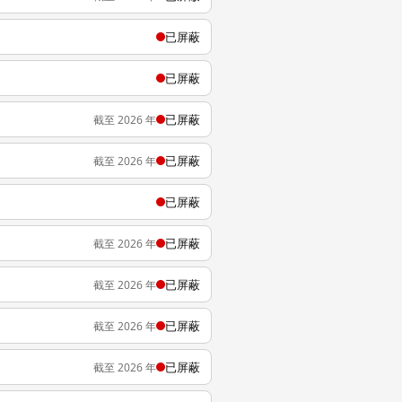
已屏蔽
已屏蔽
已屏蔽
截至 2026 年
已屏蔽
截至 2026 年
已屏蔽
已屏蔽
截至 2026 年
已屏蔽
截至 2026 年
已屏蔽
截至 2026 年
已屏蔽
截至 2026 年