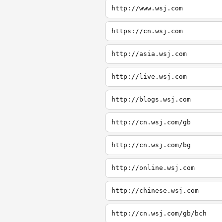
http://www.wsj.com
https://cn.wsj.com
http://asia.wsj.com
http://live.wsj.com
http://blogs.wsj.com
http://cn.wsj.com/gb
http://cn.wsj.com/bg
http://online.wsj.com
http://chinese.wsj.com
http://cn.wsj.com/gb/bch