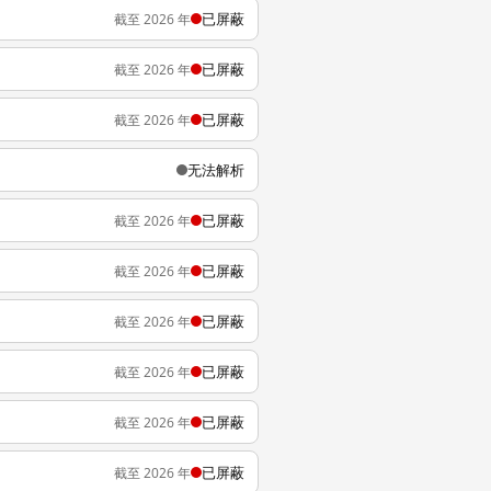
已屏蔽
截至 2026 年
已屏蔽
截至 2026 年
已屏蔽
截至 2026 年
无法解析
已屏蔽
截至 2026 年
已屏蔽
截至 2026 年
已屏蔽
截至 2026 年
已屏蔽
截至 2026 年
已屏蔽
截至 2026 年
已屏蔽
截至 2026 年