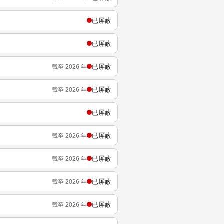
已屏蔽
已屏蔽
已屏蔽
截至 2026 年
已屏蔽
截至 2026 年
已屏蔽
已屏蔽
截至 2026 年
已屏蔽
截至 2026 年
已屏蔽
截至 2026 年
已屏蔽
截至 2026 年