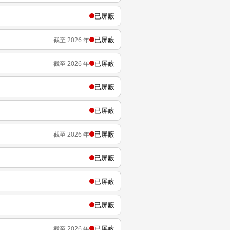
已屏蔽
已屏蔽
截至 2026 年
已屏蔽
截至 2026 年
已屏蔽
已屏蔽
已屏蔽
截至 2026 年
已屏蔽
已屏蔽
已屏蔽
已屏蔽
截至 2026 年