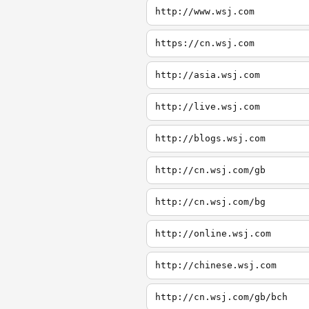
http://www.wsj.com
https://cn.wsj.com
http://asia.wsj.com
http://live.wsj.com
http://blogs.wsj.com
http://cn.wsj.com/gb
http://cn.wsj.com/bg
http://online.wsj.com
http://chinese.wsj.com
http://cn.wsj.com/gb/bch