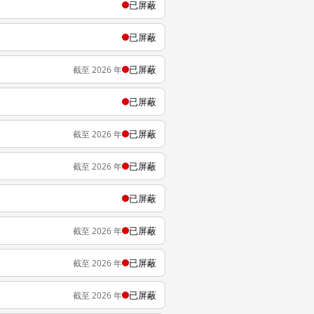
已屏蔽
已屏蔽
已屏蔽
截至 2026 年
已屏蔽
已屏蔽
截至 2026 年
已屏蔽
截至 2026 年
已屏蔽
已屏蔽
截至 2026 年
已屏蔽
截至 2026 年
已屏蔽
截至 2026 年