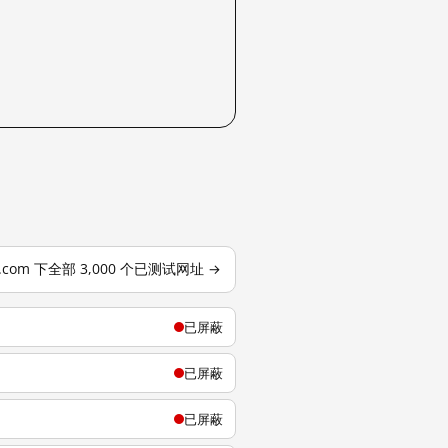
j.com 下全部 3,000 个已测试网址 →
已屏蔽
已屏蔽
已屏蔽