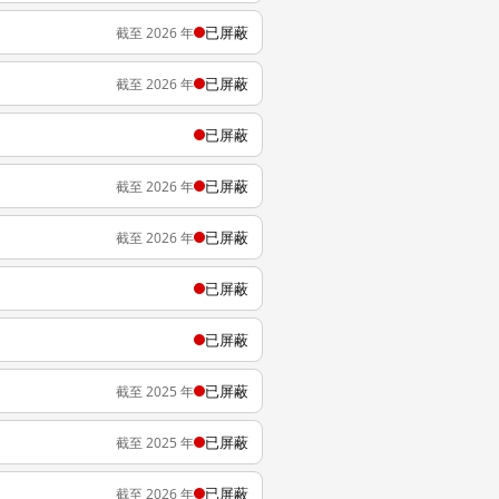
已屏蔽
截至 2026 年
已屏蔽
截至 2026 年
已屏蔽
已屏蔽
截至 2026 年
已屏蔽
截至 2026 年
已屏蔽
已屏蔽
已屏蔽
截至 2025 年
已屏蔽
截至 2025 年
已屏蔽
截至 2026 年