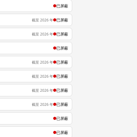
已屏蔽
已屏蔽
截至 2026 年
已屏蔽
截至 2026 年
已屏蔽
已屏蔽
截至 2026 年
已屏蔽
截至 2026 年
已屏蔽
截至 2026 年
已屏蔽
截至 2026 年
已屏蔽
已屏蔽