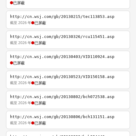
已屏蔽
http://cn.wsj.com/gb/20130215/tec113853.asp
截至 2026 年
已屏蔽
http://cn.wsj.com/gb/20130326/rcu115451.asp
截至 2026 年
已屏蔽
http://cn.wsj.com/gb/20130403/VID110924.asp
已屏蔽
http://cn.wsj.com/gb/20130523/VID150158.asp
截至 2026 年
已屏蔽
http://cn.wsj.com/gb/20130802/bch072538.asp
截至 2026 年
已屏蔽
http://cn.wsj.com/gb/20130806/bch131151.asp
截至 2026 年
已屏蔽