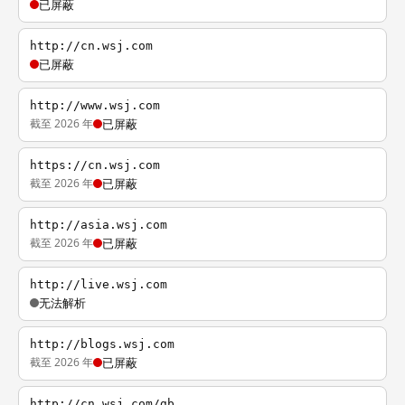
已屏蔽
http://cn.wsj.com
已屏蔽
http://www.wsj.com
截至 2026 年
已屏蔽
https://cn.wsj.com
截至 2026 年
已屏蔽
http://asia.wsj.com
截至 2026 年
已屏蔽
http://live.wsj.com
无法解析
http://blogs.wsj.com
截至 2026 年
已屏蔽
http://cn.wsj.com/gb