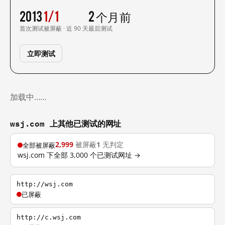
2013
1/1
2 个月前
首次测试
被屏蔽 · 近 90 天
最后测试
立即测试
加载中……
wsj.com 上其他已测试的网址
2,999
被屏蔽
1
无判定
全部被屏蔽
wsj.com 下全部 3,000 个已测试网址 →
http://wsj.com
已屏蔽
http://c.wsj.com