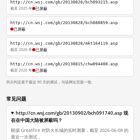
http://cn.wsj.com/gb/20130828/bch093215.asp
截至 2025 年
已屏蔽
http://cn.wsj.com/gb/20130828/bch080859.asp
已屏蔽
http://cn.wsj.com/gb/20130828/mkt164119.asp
截至 2026 年
已屏蔽
http://cn.wsj.com/gb/20130815/chw094408.asp
截至 2026 年
已屏蔽
所示判定基于最近 90 天的测试，与该网址页面一致。
常见问题
http://cn.wsj.com/gb/20130902/bch091740.asp 现
在在中国大陆被屏蔽吗？
根据 GreatFire 对防火长城的实时测量，截至 2026-06-08 的
最近一次测试，