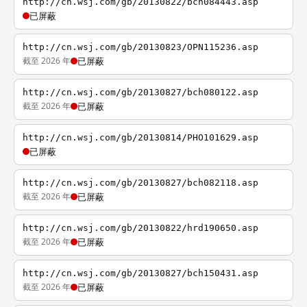
http://cn.wsj.com/gb/20130822/bch084443.asp
已屏蔽
http://cn.wsj.com/gb/20130823/OPN115236.asp
截至 2026 年
已屏蔽
http://cn.wsj.com/gb/20130827/bch080122.asp
截至 2026 年
已屏蔽
http://cn.wsj.com/gb/20130814/PHO101629.asp
已屏蔽
http://cn.wsj.com/gb/20130827/bch082118.asp
截至 2026 年
已屏蔽
http://cn.wsj.com/gb/20130822/hrd190650.asp
截至 2026 年
已屏蔽
http://cn.wsj.com/gb/20130827/bch150431.asp
截至 2026 年
已屏蔽