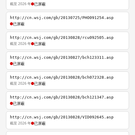
截至 2026 年
已屏蔽
http://cn.wsj.com/gb/20130725/PHO091254.asp
已屏蔽
http://cn.wsj.com/gb/20130828/rcu092505.asp
截至 2026 年
已屏蔽
http://cn.wsj.com/gb/20130827/bch123311.asp
已屏蔽
http://cn.wsj.com/gb/20130828/bch072328.asp
截至 2026 年
已屏蔽
http://cn.wsj.com/gb/20130828/bch121347.asp
已屏蔽
http://cn.wsj.com/gb/20130828/VID092645.asp
截至 2026 年
已屏蔽