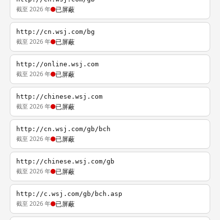
截至 2026 年
已屏蔽
http://cn.wsj.com/bg
截至 2026 年
已屏蔽
http://online.wsj.com
截至 2026 年
已屏蔽
http://chinese.wsj.com
截至 2026 年
已屏蔽
http://cn.wsj.com/gb/bch
截至 2026 年
已屏蔽
http://chinese.wsj.com/gb
截至 2026 年
已屏蔽
http://c.wsj.com/gb/bch.asp
截至 2026 年
已屏蔽