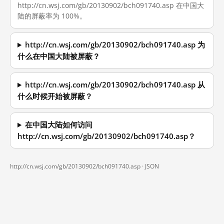
http://cn.wsj.com/gb/20130902/bch091740.asp 在中国大
陆的屏蔽率为 100%。
http://cn.wsj.com/gb/20130902/bch091740.asp 为
什么在中国大陆被屏蔽？
http://cn.wsj.com/gb/20130902/bch091740.asp 从
什么时候开始被屏蔽？
在中国大陆如何访问
http://cn.wsj.com/gb/20130902/bch091740.asp？
http://cn.wsj.com/gb/20130902/bch091740.asp ·
JSON