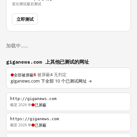
首次测试
最后测试
立即测试
加载中……
giganews.com 上其他已测试的网址
6
被屏蔽
4
无判定
全部被屏蔽
giganews.com 下全部 10 个已测试网址 →
http://giganews.com
截至 2026 年
已屏蔽
https://giganews.com
截至 2026 年
已屏蔽