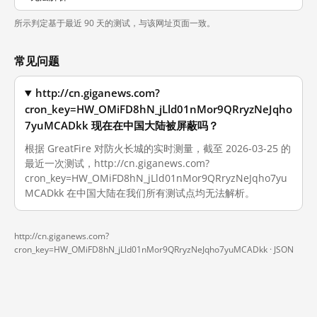
所示判定基于最近 90 天的测试，与该网址页面一致。
常见问题
http://cn.giganews.com?
cron_key=HW_OMiFD8hN_jLld01nMor9QRryzNeJqho
7yuMCADkk 现在在中国大陆被屏蔽吗？
根据 GreatFire 对防火长城的实时测量，截至 2026-03-25 的
最近一次测试，http://cn.giganews.com?
cron_key=HW_OMiFD8hN_jLld01nMor9QRryzNeJqho7yu
MCADkk 在中国大陆在我们所有测试点均无法解析。
http://cn.giganews.com?
cron_key=HW_OMiFD8hN_jLld01nMor9QRryzNeJqho7yuMCADkk ·
JSON