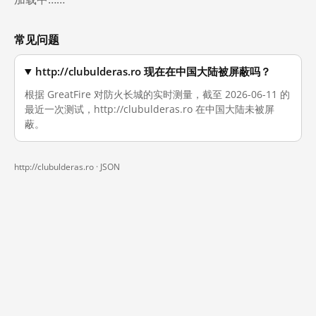
常见问题
http://clubulderas.ro 现在在中国大陆被屏蔽吗？
根据 GreatFire 对防火长城的实时测量，截至 2026-06-11 的
最近一次测试，http://clubulderas.ro 在中国大陆未被屏
蔽。
http://clubulderas.ro ·
JSON