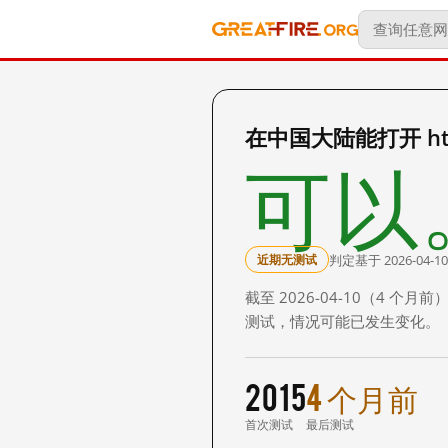
在中国大陆能打开 http:
可以
判定基于 2026-04-10
近期无测试
截至 2026-04-10（4
测试，情况可能已发生变化。
2015
4 个月前
首次测试
最后测试