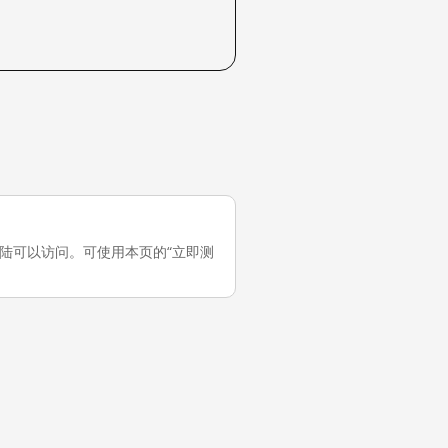
在中国大陆可以访问。可使用本页的“立即测