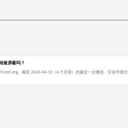
中国大陆被屏蔽吗？
://cired.org。截至 2026-04-10（4 个月前）的最近一次测试，它