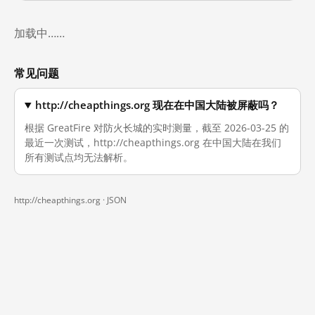
加载中……
常见问题
http://cheapthings.org 现在在中国大陆被屏蔽吗？
根据 GreatFire 对防火长城的实时测量，截至 2026-03-25 的
最近一次测试，http://cheapthings.org 在中国大陆在我们
所有测试点均无法解析。
http://cheapthings.org ·
JSON