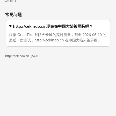
常见问题
http://cekindo.cn 现在在中国大陆被屏蔽吗？
根据 GreatFire 对防火长城的实时测量，截至 2026-06-10 的
最近一次测试，http://cekindo.cn 在中国大陆未被屏蔽。
http://cekindo.cn ·
JSON