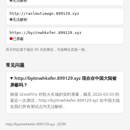
无法解析
http://raslmutiewgn.899129.xyz
无法解析
https://byitnwhkxfer.899129.xyz
已屏蔽
所示判定基于最近 90 天的测试，与该网址页面一致。
常见问题
http://byitnwhkxfer.899129.xyz 现在在中国大陆被
屏蔽吗？
根据 GreatFire 对防火长城的实时测量，截至 2026-03-03 的
最近一次测试，http://byitnwhkxfer.899129.xyz 在中国大陆
在我们所有测试点均无法解析。
http://byitnwhkxfer.899129.xyz ·
JSON