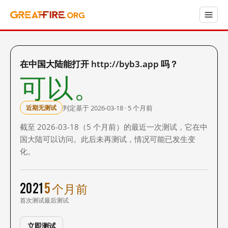
在中国大陆能打开 http://byb3.app 吗？
可以。
判定基于 2026-03-18 · 5 个月前
近期无测试
截至 2026-03-18（5 个月前）的最近一次测试，它在中
国大陆可以访问。此后未再测试，情况可能已发生变
化。
2021
5 个月前
首次测试
最后测试
立即测试