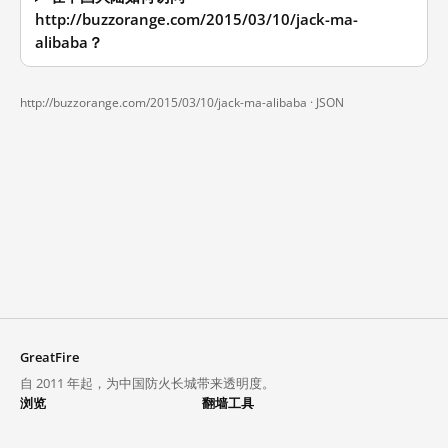
http://buzzorange.com/2015/03/10/jack-ma-
alibaba？
http://buzzorange.com/2015/03/10/jack-ma-alibaba ·
JSON
GreatFire
自 2011 年起，为中国防火长城带来透明度。
浏览
翻墙工具
封锁列表
VPN 与代理