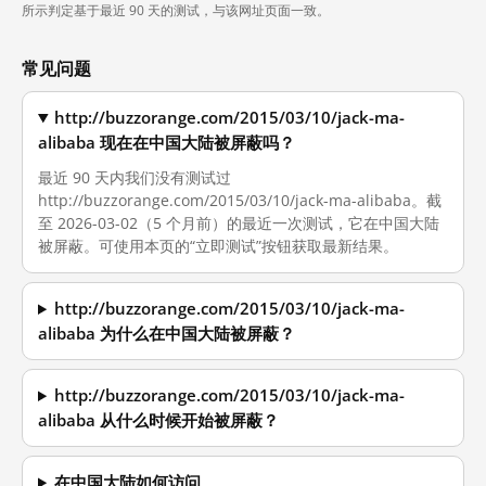
所示判定基于最近 90 天的测试，与该网址页面一致。
常见问题
http://buzzorange.com/2015/03/10/jack-ma-
alibaba 现在在中国大陆被屏蔽吗？
最近 90 天内我们没有测试过
http://buzzorange.com/2015/03/10/jack-ma-alibaba。截
至 2026-03-02（5 个月前）的最近一次测试，它在中国大陆
被屏蔽。可使用本页的“立即测试”按钮获取最新结果。
http://buzzorange.com/2015/03/10/jack-ma-
alibaba 为什么在中国大陆被屏蔽？
http://buzzorange.com/2015/03/10/jack-ma-
alibaba 从什么时候开始被屏蔽？
在中国大陆如何访问