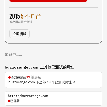
2015
5 个月前
首次测试
最后测试
立即测试
加载中……
buzzorange.com 上其他已测试的网址
19
被屏蔽
全部被屏蔽
buzzorange.com 下全部 19 个已测试网址 →
http://buzzorange.com
已屏蔽