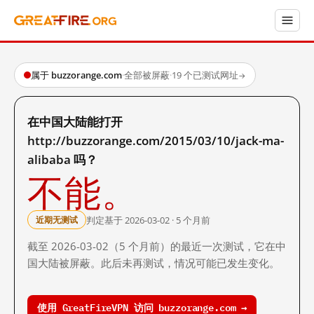
属于 buzzorange.com
·
全部被屏蔽
·
19 个已测试网址
→
在中国大陆能打开
http://buzzorange.com/2015/03/10/jack-ma-
alibaba 吗？
不能。
判定基于 2026-03-02 · 5 个月前
近期无测试
截至 2026-03-02（5 个月前）的最近一次测试，它在中
国大陆被屏蔽。此后未再测试，情况可能已发生变化。
使用 GreatFireVPN 访问 buzzorange.com →