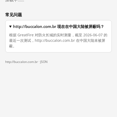
常见问题
http://buccalon.com.br 现在在中国大陆被屏蔽吗？
根据 GreatFire 对防火长城的实时测量，截至 2026-06-07 的
最近一次测试，http://buccalon.com.br 在中国大陆未被屏
蔽。
http://buccalon.com.br ·
JSON