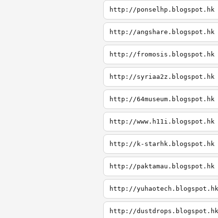
http://ponselhp.blogspot.hk
http://angshare.blogspot.hk
http://fromosis.blogspot.hk
http://syriaa2z.blogspot.hk
http://64museum.blogspot.hk
http://www.h11i.blogspot.hk
http://k-starhk.blogspot.hk
http://paktamau.blogspot.hk
http://yuhaotech.blogspot.h
http://dustdrops.blogspot.h