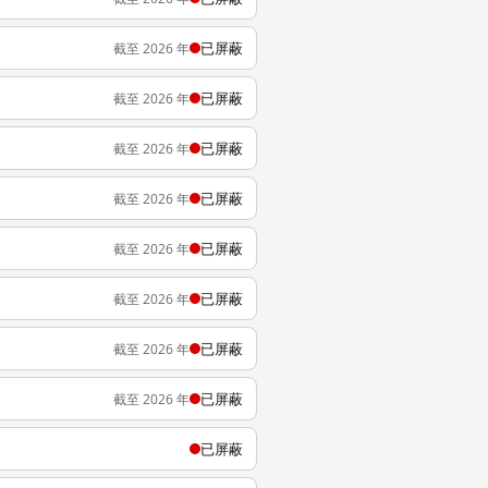
已屏蔽
截至 2026 年
已屏蔽
截至 2026 年
已屏蔽
截至 2026 年
已屏蔽
截至 2026 年
已屏蔽
截至 2026 年
已屏蔽
截至 2026 年
已屏蔽
截至 2026 年
已屏蔽
截至 2026 年
已屏蔽