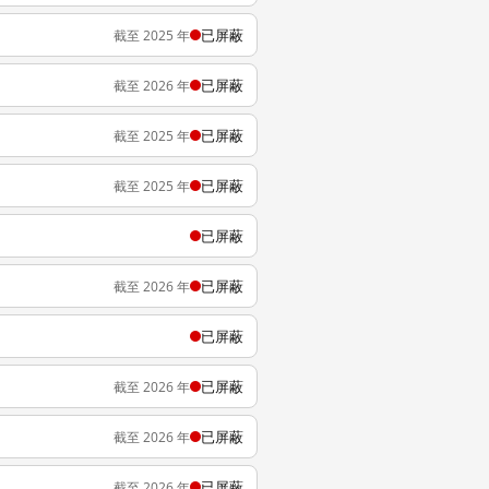
已屏蔽
截至 2025 年
已屏蔽
截至 2026 年
已屏蔽
截至 2025 年
已屏蔽
截至 2025 年
已屏蔽
已屏蔽
截至 2026 年
已屏蔽
已屏蔽
截至 2026 年
已屏蔽
截至 2026 年
已屏蔽
截至 2026 年