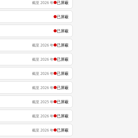
已屏蔽
截至 2026 年
已屏蔽
已屏蔽
已屏蔽
截至 2026 年
已屏蔽
截至 2026 年
已屏蔽
截至 2026 年
已屏蔽
截至 2026 年
已屏蔽
截至 2025 年
已屏蔽
截至 2026 年
已屏蔽
截至 2026 年