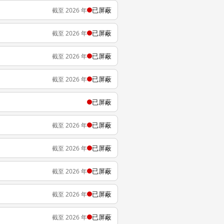
已屏蔽
截至 2026 年
已屏蔽
截至 2026 年
已屏蔽
截至 2026 年
已屏蔽
截至 2026 年
已屏蔽
已屏蔽
截至 2026 年
已屏蔽
截至 2026 年
已屏蔽
截至 2026 年
已屏蔽
截至 2026 年
已屏蔽
截至 2026 年