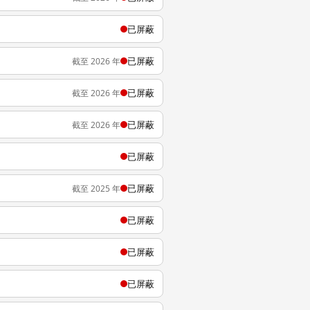
已屏蔽
已屏蔽
截至 2026 年
已屏蔽
截至 2026 年
已屏蔽
截至 2026 年
已屏蔽
已屏蔽
截至 2025 年
已屏蔽
已屏蔽
已屏蔽