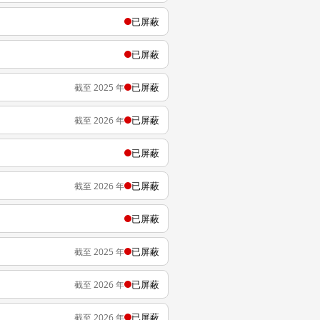
已屏蔽
已屏蔽
已屏蔽
截至 2025 年
已屏蔽
截至 2026 年
已屏蔽
已屏蔽
截至 2026 年
已屏蔽
已屏蔽
截至 2025 年
已屏蔽
截至 2026 年
已屏蔽
截至 2026 年