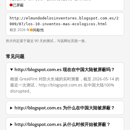
已屏蔽
http://elmundodelosinventores.blogspot.com.es/2
009/07/los-10-inventos-mas-ecologicos.html
截至 2026 年
间歇性
所示判定基于最近 90 天的测试，与该网址页面一致。
常见问题
http://blogspot.com.es 现在在中国大陆被屏蔽吗？
根据 GreatFire 对防火长城的实时测量，截至 2026-05-14 的
最近一次测试，http://blogspot.com.es 在中国大陆100%
disrupted。
http://blogspot.com.es 为什么在中国大陆被屏蔽？
http://blogspot.com.es 从什么时候开始被屏蔽？