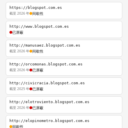
https://blogspot.com.es
截至 2026 年
间歇性
http://www.blogspot.com.es
已屏蔽
http://manusaez.blogspot.com.es
截至 2026 年
间歇性
http://orcomonas.blogspot.com.es
截至 2026 年
已屏蔽
http://civicracia.blogspot.com.es
截至 2025 年
已屏蔽
http://elotroviento.blogspot.com.es
截至 2026 年
已屏蔽
http://elopinometro.blogspot.com.es
间歇性