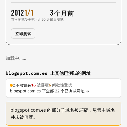
2012
1/1
3 个月前
首次测试
受干扰 · 近 90 天
最后测试
立即测试
加载中……
blogspot.com.es 上其他已测试的网址
16
被屏蔽
6
间歇性受扰
部分被屏蔽
blogspot.com.es 下全部 22 个已测试网址 →
blogspot.com.es 的部分子域名被屏蔽，尽管主域名
并未被屏蔽。