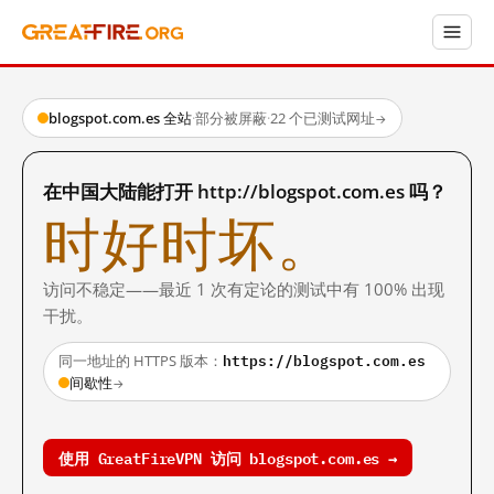
blogspot.com.es 全站
·
部分被屏蔽
·
22 个已测试网址
→
在中国大陆能打开 http://blogspot.com.es 吗？
时好时坏。
访问不稳定——最近 1 次有定论的测试中有 100% 出现
干扰。
https://blogspot.com.es
同一地址的 HTTPS 版本：
间歇性
→
使用 GreatFireVPN 访问 blogspot.com.es →