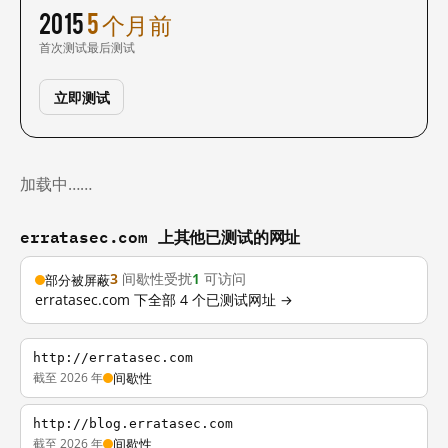
2015
5 个月前
首次测试
最后测试
立即测试
加载中……
erratasec.com 上其他已测试的网址
3
间歇性受扰
1
可访问
部分被屏蔽
erratasec.com 下全部 4 个已测试网址 →
http://erratasec.com
截至 2026 年
间歇性
http://blog.erratasec.com
截至 2026 年
间歇性