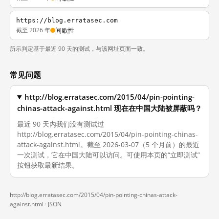
https://blog.erratasec.com
截至 2026 年
间歇性
所示判定基于最近 90 天的测试，与该网址页面一致。
常见问题
http://blog.erratasec.com/2015/04/pin-pointing-
chinas-attack-against.html 现在在中国大陆被屏蔽吗？
最近 90 天内我们没有测试过
http://blog.erratasec.com/2015/04/pin-pointing-chinas-
attack-against.html。截至 2026-03-07（5 个月前）的最近
一次测试，它在中国大陆可以访问。可使用本页的“立即测试”
按钮获取最新结果。
http://blog.erratasec.com/2015/04/pin-pointing-chinas-attack-
against.html ·
JSON