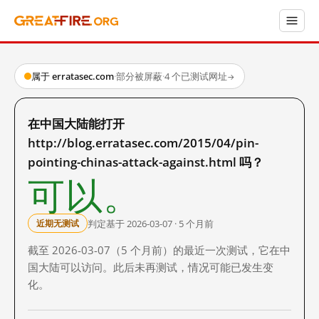
属于 erratasec.com
·
部分被屏蔽
·
4 个已测试网址
→
在中国大陆能打开
http://blog.erratasec.com/2015/04/pin-
pointing-chinas-attack-against.html 吗？
可以。
判定基于 2026-03-07 · 5 个月前
近期无测试
截至 2026-03-07（5 个月前）的最近一次测试，它在中
国大陆可以访问。此后未再测试，情况可能已发生变
化。