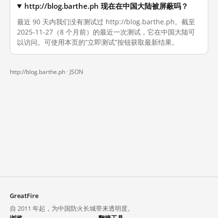
http://blog.barthe.ph 现在在中国大陆被屏蔽吗？
最近 90 天内我们没有测试过 http://blog.barthe.ph。截至
2025-11-27（8 个月前）的最近一次测试，它在中国大陆可
以访问。可使用本页的“立即测试”按钮获取最新结果。
http://blog.barthe.ph ·
JSON
GreatFire
自 2011 年起，为中国防火长城带来透明度。