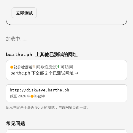
立即测试
加载中……
barthe.ph 上其他已测试的网址
1
间歇性受扰
1
可访问
部分被屏蔽
barthe.ph 下全部 2 个已测试网址 →
http://diskwave.barthe.ph
截至 2026 年
间歇性
所示判定基于最近 90 天的测试，与该网址页面一致。
常见问题