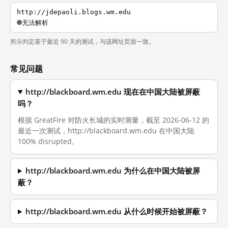
http://jdepaoli.blogs.wm.edu
无法解析
所示判定基于最近 90 天的测试，与该网址页面一致。
常见问题
http://blackboard.wm.edu 现在在中国大陆被屏蔽
吗？
根据 GreatFire 对防火长城的实时测量，截至 2026-06-12 的
最近一次测试，http://blackboard.wm.edu 在中国大陆
100% disrupted。
http://blackboard.wm.edu 为什么在中国大陆被屏
蔽？
http://blackboard.wm.edu 从什么时候开始被屏蔽？