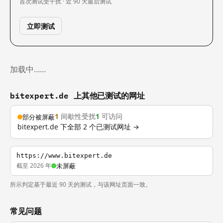
首次测试
受干扰 · 近 90 天
最后测试
立即测试
加载中……
bitexpert.de 上其他已测试的网址
1
间歇性受扰
1
可访问
部分被屏蔽
bitexpert.de 下全部 2 个已测试网址 →
https://www.bitexpert.de
截至 2026 年
未屏蔽
所示判定基于最近 90 天的测试，与该网址页面一致。
常见问题