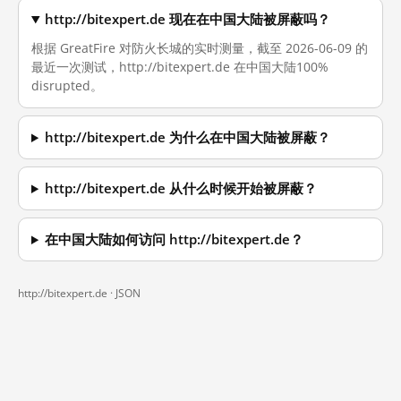
http://bitexpert.de 现在在中国大陆被屏蔽吗？
根据 GreatFire 对防火长城的实时测量，截至 2026-06-09 的
最近一次测试，http://bitexpert.de 在中国大陆100%
disrupted。
http://bitexpert.de 为什么在中国大陆被屏蔽？
http://bitexpert.de 从什么时候开始被屏蔽？
在中国大陆如何访问 http://bitexpert.de？
http://bitexpert.de ·
JSON