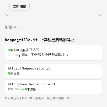
立即测试
加载中……
beppegrillo.it 上其他已测试的网址
3
可访问
全部可访问
beppegrillo.it 下全部 3 个已测试网址 →
https://beppegrillo.it
未屏蔽
http://www.beppegrillo.it
截至 2026 年
未屏蔽
所示判定基于最近 90 天的测试，与该网址页面一致。