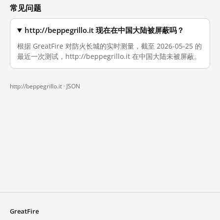
常见问题
http://beppegrillo.it 现在在中国大陆被屏蔽吗？
根据 GreatFire 对防火长城的实时测量，截至 2026-05-25 的
最近一次测试，http://beppegrillo.it 在中国大陆未被屏蔽。
http://beppegrillo.it ·
JSON
GreatFire