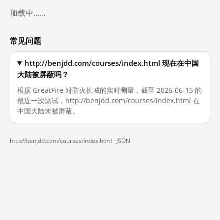
加载中……
常见问题
http://benjdd.com/courses/index.html 现在在中国
大陆被屏蔽吗？
根据 GreatFire 对防火长城的实时测量，截至 2026-06-15 的
最近一次测试，http://benjdd.com/courses/index.html 在
中国大陆未被屏蔽。
http://benjdd.com/courses/index.html ·
JSON