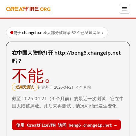
属于 changeip.net
·
大部分被屏蔽
·
82 个已测试网址
→
在中国大陆能打开 http://beng6.changeip.net
吗？
不能。
判定基于 2026-04-21 · 4 个月前
近期无测试
截至 2026-04-21（4 个月前）的最近一次测试，它在中
国大陆被屏蔽。此后未再测试，情况可能已发生变化。
使用 GreatFireVPN 访问 beng6.changeip.net →