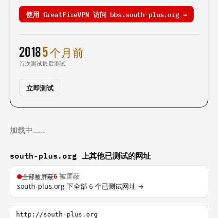
使用 GreatFireVPN 访问 bbs.south-plus.org →
2018
5 个月前
首次测试
最后测试
立即测试
加载中……
south-plus.org 上其他已测试的网址
6
被屏蔽
全部被屏蔽
south-plus.org 下全部 6 个已测试网址 →
http://south-plus.org