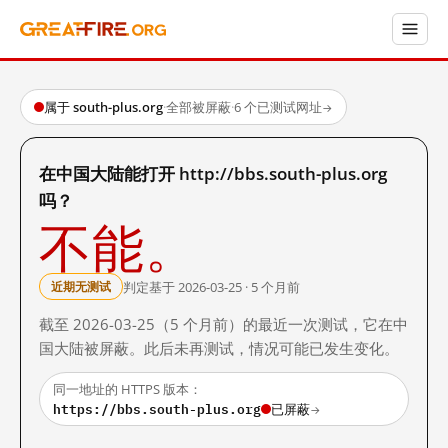
属于 south-plus.org
·
全部被屏蔽
·
6 个已测试网址
→
在中国大陆能打开 http://bbs.south-plus.org
吗？
不能。
判定基于 2026-03-25 · 5 个月前
近期无测试
截至 2026-03-25（5 个月前）的最近一次测试，它在中
国大陆被屏蔽。此后未再测试，情况可能已发生变化。
同一地址的 HTTPS 版本：
https://bbs.south-plus.org
已屏蔽
→