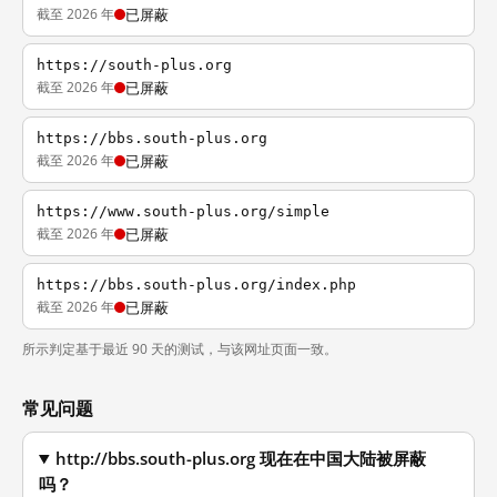
截至 2026 年
已屏蔽
https://south-plus.org
截至 2026 年
已屏蔽
https://bbs.south-plus.org
截至 2026 年
已屏蔽
https://www.south-plus.org/simple
截至 2026 年
已屏蔽
https://bbs.south-plus.org/index.php
截至 2026 年
已屏蔽
所示判定基于最近 90 天的测试，与该网址页面一致。
常见问题
http://bbs.south-plus.org 现在在中国大陆被屏蔽
吗？