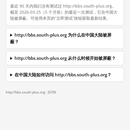
最近 90 天内我们没有测试过 http://bbs.south-plus.org。
截至 2026-03-25（5 个月前）的最近一次测试，它在中国大
陆被屏蔽。可使用本页的“立即测试”按钮获取最新结果。
http://bbs.south-plus.org 为什么在中国大陆被屏
蔽？
http://bbs.south-plus.org 从什么时候开始被屏蔽？
在中国大陆如何访问 http://bbs.south-plus.org？
http://bbs.south-plus.org ·
JSON