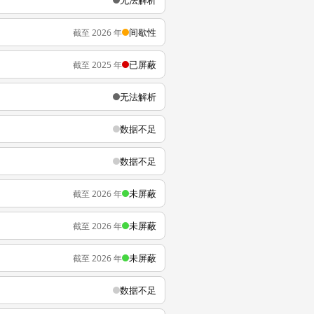
无法解析
间歇性
截至 2026 年
已屏蔽
截至 2025 年
无法解析
数据不足
数据不足
未屏蔽
截至 2026 年
未屏蔽
截至 2026 年
未屏蔽
截至 2026 年
数据不足