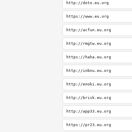
http://doto.eu.org
https://www.eu.org
http://acfun.eu.org
http://rmgtw.eu.org
https://haha.eu.org
http://inbnu.eu.org
http://enoki.eu.org
http://brisk.eu.org
http://app33.eu.org
https://pr23.eu.org