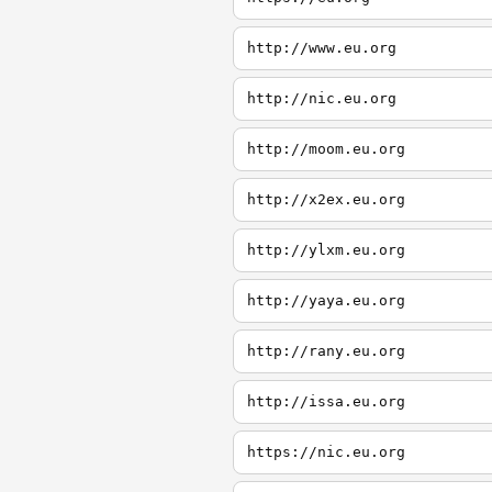
http://www.eu.org
http://nic.eu.org
http://moom.eu.org
http://x2ex.eu.org
http://ylxm.eu.org
http://yaya.eu.org
http://rany.eu.org
http://issa.eu.org
https://nic.eu.org