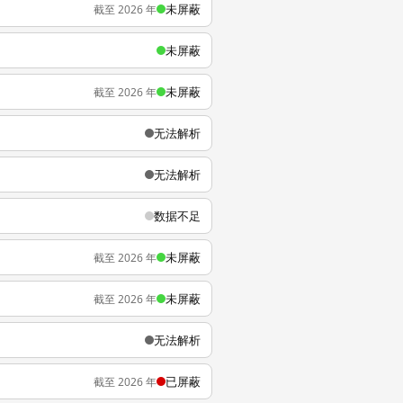
未屏蔽
截至 2026 年
未屏蔽
未屏蔽
截至 2026 年
无法解析
无法解析
数据不足
未屏蔽
截至 2026 年
未屏蔽
截至 2026 年
无法解析
已屏蔽
截至 2026 年