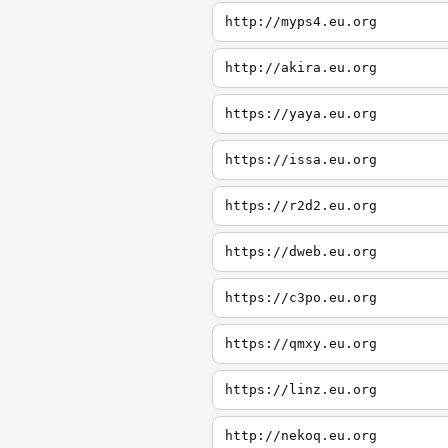
http://myps4.eu.org
http://akira.eu.org
https://yaya.eu.org
https://issa.eu.org
https://r2d2.eu.org
https://dweb.eu.org
https://c3po.eu.org
https://qmxy.eu.org
https://linz.eu.org
http://nekoq.eu.org