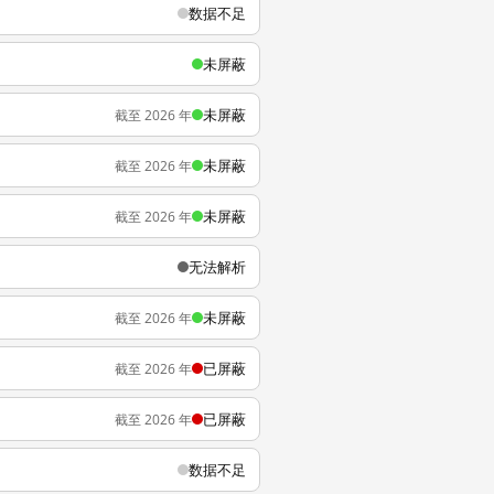
数据不足
未屏蔽
未屏蔽
截至 2026 年
未屏蔽
截至 2026 年
未屏蔽
截至 2026 年
无法解析
未屏蔽
截至 2026 年
已屏蔽
截至 2026 年
已屏蔽
截至 2026 年
数据不足