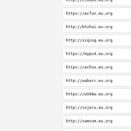
https://acfun.eu.org
http://btzhai.eu.org
http://xiqing.eu.org
https://myps4.eu.org
https://achso.eu.org
http://wabarc.eu.org
https://w568w.eu.org
http://sxjeru.eu.org
http://samsum.eu.org