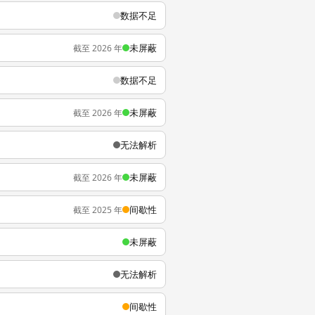
数据不足
未屏蔽
截至 2026 年
数据不足
未屏蔽
截至 2026 年
无法解析
未屏蔽
截至 2026 年
间歇性
截至 2025 年
未屏蔽
无法解析
间歇性