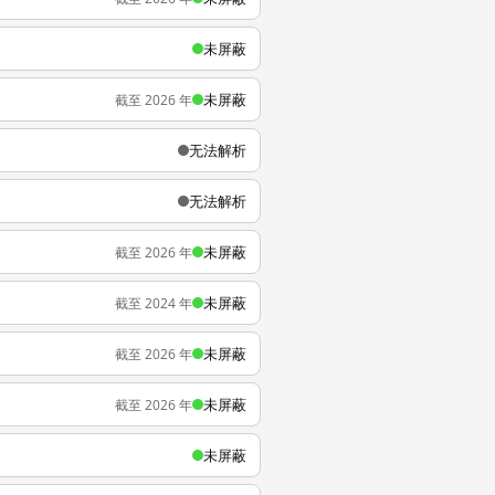
未屏蔽
未屏蔽
截至 2026 年
无法解析
无法解析
未屏蔽
截至 2026 年
未屏蔽
截至 2024 年
未屏蔽
截至 2026 年
未屏蔽
截至 2026 年
未屏蔽