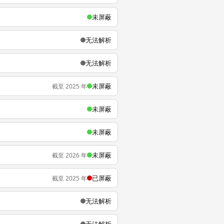
未屏蔽
无法解析
无法解析
未屏蔽
截至 2025 年
未屏蔽
未屏蔽
未屏蔽
截至 2026 年
已屏蔽
截至 2025 年
无法解析