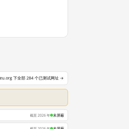
eu.org 下全部 284 个已测试网址 →
未屏蔽
截至 2026 年
未屏蔽
截至 2026 年