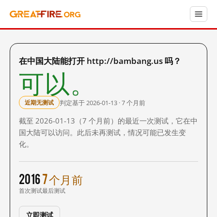
在中国大陆能打开 http://bambang.us 吗？
可以。
判定基于 2026-01-13 · 7 个月前
近期无测试
截至 2026-01-13（7 个月前）的最近一次测试，它在中
国大陆可以访问。此后未再测试，情况可能已发生变
化。
2016
7 个月前
首次测试
最后测试
立即测试