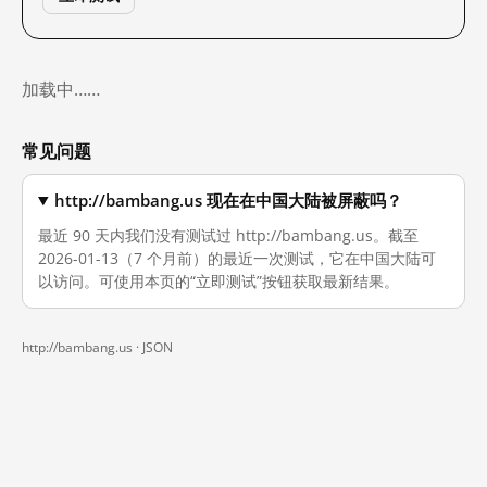
加载中……
常见问题
http://bambang.us 现在在中国大陆被屏蔽吗？
最近 90 天内我们没有测试过 http://bambang.us。截至
2026-01-13（7 个月前）的最近一次测试，它在中国大陆可
以访问。可使用本页的“立即测试”按钮获取最新结果。
http://bambang.us ·
JSON