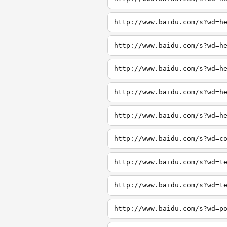
http://www.baidu.com/s?wd=h
http://www.baidu.com/s?wd=h
http://www.baidu.com/s?wd=h
http://www.baidu.com/s?wd=h
http://www.baidu.com/s?wd=h
http://www.baidu.com/s?wd=c
http://www.baidu.com/s?wd=t
http://www.baidu.com/s?wd=t
http://www.baidu.com/s?wd=p