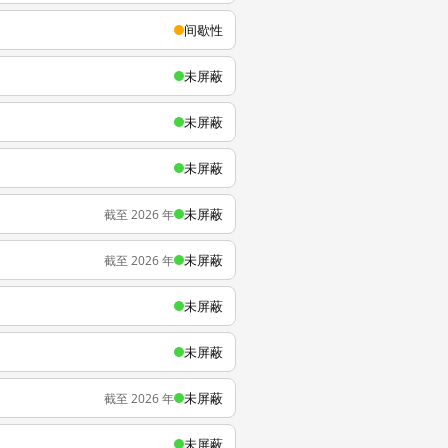
间歇性
未屏蔽
未屏蔽
未屏蔽
未屏蔽
截至 2026 年
未屏蔽
截至 2026 年
未屏蔽
未屏蔽
未屏蔽
截至 2026 年
未屏蔽