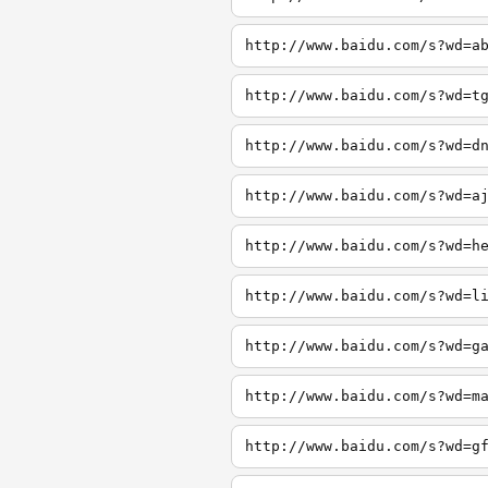
http://www.baidu.com/s?wd=a
http://www.baidu.com/s?wd=t
http://www.baidu.com/s?wd=d
http://www.baidu.com/s?wd=a
http://www.baidu.com/s?wd=h
http://www.baidu.com/s?wd=l
http://www.baidu.com/s?wd=g
http://www.baidu.com/s?wd=m
http://www.baidu.com/s?wd=g