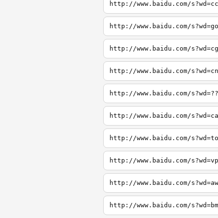
http://www.baidu.com/s?wd=c
http://www.baidu.com/s?wd=g
http://www.baidu.com/s?wd=c
http://www.baidu.com/s?wd=c
http://www.baidu.com/s?wd=?
http://www.baidu.com/s?wd=c
http://www.baidu.com/s?wd=t
http://www.baidu.com/s?wd=v
http://www.baidu.com/s?wd=a
http://www.baidu.com/s?wd=b