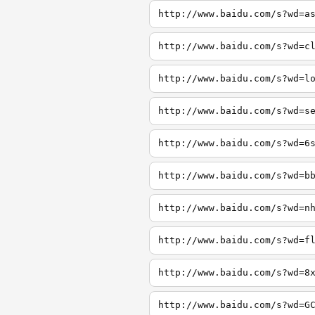
http://www.baidu.com/s?wd=a
http://www.baidu.com/s?wd=c
http://www.baidu.com/s?wd=l
http://www.baidu.com/s?wd=s
http://www.baidu.com/s?wd=6
http://www.baidu.com/s?wd=b
http://www.baidu.com/s?wd=n
http://www.baidu.com/s?wd=f
http://www.baidu.com/s?wd=8
http://www.baidu.com/s?wd=G