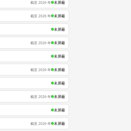
未屏蔽
截至 2026 年
未屏蔽
截至 2026 年
未屏蔽
未屏蔽
截至 2026 年
未屏蔽
未屏蔽
截至 2026 年
未屏蔽
未屏蔽
截至 2026 年
未屏蔽
未屏蔽
截至 2026 年