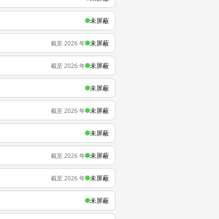
未屏蔽
未屏蔽
截至 2026 年
未屏蔽
截至 2026 年
未屏蔽
未屏蔽
截至 2026 年
未屏蔽
未屏蔽
截至 2026 年
未屏蔽
截至 2026 年
未屏蔽