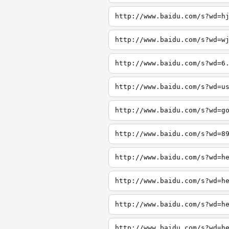
http://www.baidu.com/s?wd=h
http://www.baidu.com/s?wd=w
http://www.baidu.com/s?wd=6
http://www.baidu.com/s?wd=u
http://www.baidu.com/s?wd=g
http://www.baidu.com/s?wd=8
http://www.baidu.com/s?wd=h
http://www.baidu.com/s?wd=h
http://www.baidu.com/s?wd=h
http://www.baidu.com/s?wd=h