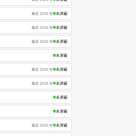
未屏蔽
截至 2026 年
未屏蔽
截至 2026 年
未屏蔽
截至 2026 年
未屏蔽
未屏蔽
截至 2026 年
未屏蔽
截至 2026 年
未屏蔽
未屏蔽
未屏蔽
截至 2026 年