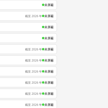
未屏蔽
未屏蔽
截至 2026 年
未屏蔽
未屏蔽
未屏蔽
截至 2026 年
未屏蔽
截至 2026 年
未屏蔽
截至 2026 年
未屏蔽
截至 2026 年
未屏蔽
截至 2026 年
未屏蔽
截至 2026 年