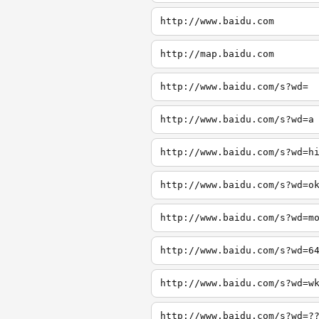
http://www.baidu.com
http://map.baidu.com
http://www.baidu.com/s?wd=
http://www.baidu.com/s?wd=a
http://www.baidu.com/s?wd=h
http://www.baidu.com/s?wd=o
http://www.baidu.com/s?wd=m
http://www.baidu.com/s?wd=6
http://www.baidu.com/s?wd=w
http://www.baidu.com/s?wd=?