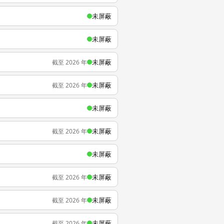
未屏蔽
未屏蔽
未屏蔽
截至 2026 年
未屏蔽
截至 2026 年
未屏蔽
未屏蔽
截至 2026 年
未屏蔽
未屏蔽
截至 2026 年
未屏蔽
截至 2026 年
未屏蔽
截至 2026 年