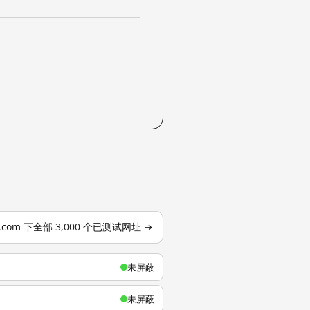
u.com 下全部 3,000 个已测试网址 →
未屏蔽
未屏蔽