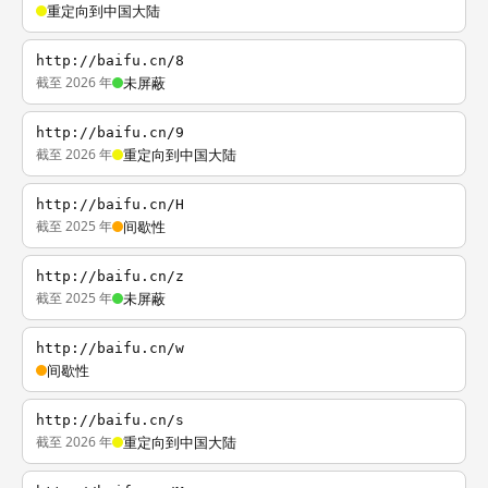
重定向到中国大陆
http://baifu.cn/8
截至 2026 年
未屏蔽
http://baifu.cn/9
截至 2026 年
重定向到中国大陆
http://baifu.cn/H
截至 2025 年
间歇性
http://baifu.cn/z
截至 2025 年
未屏蔽
http://baifu.cn/w
间歇性
http://baifu.cn/s
截至 2026 年
重定向到中国大陆