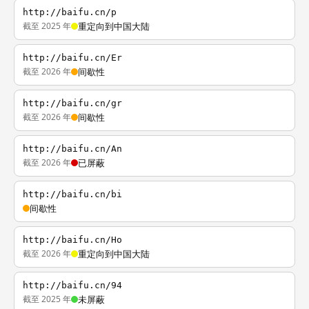
http://baifu.cn/p
截至 2025 年
重定向到中国大陆
http://baifu.cn/Er
截至 2026 年
间歇性
http://baifu.cn/gr
截至 2026 年
间歇性
http://baifu.cn/An
截至 2026 年
已屏蔽
http://baifu.cn/bi
间歇性
http://baifu.cn/Ho
截至 2026 年
重定向到中国大陆
http://baifu.cn/94
截至 2025 年
未屏蔽