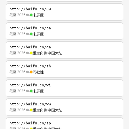
http://baifu.cn/89
截至 2025 年
未屏蔽
http://baifu.cn/ba
截至 2025 年
未屏蔽
http://baifu.cn/ga
截至 2026 年
重定向到中国大陆
http://baifu.cn/zh
截至 2026 年
间歇性
http://baifu.cn/wi
截至 2025 年
未屏蔽
http://baifu.cn/ww
截至 2026 年
重定向到中国大陆
http://baifu.cn/sp
截至 2026 年