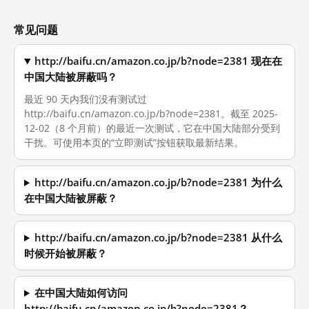
常见问题
http://baifu.cn/amazon.co.jp/b?node=2381 现在在
中国大陆被屏蔽吗？
最近 90 天内我们没有测试过
http://baifu.cn/amazon.co.jp/b?node=2381。截至 2025-
12-02（8 个月前）的最近一次测试，它在中国大陆部分受到
干扰。可使用本页的“立即测试”按钮获取最新结果。
http://baifu.cn/amazon.co.jp/b?node=2381 为什么
在中国大陆被屏蔽？
http://baifu.cn/amazon.co.jp/b?node=2381 从什么
时候开始被屏蔽？
在中国大陆如何访问
http://baifu.cn/amazon.co.jp/b?node=2381？