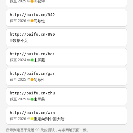
截至 2025 年
间歇性
http://baifu.cn/942
截至 2026 年
间歇性
http://baifu.cn/896
数据不足
http://baifu.cn/bai
截至 2024 年
未屏蔽
http://baifu.cn/gar
截至 2025 年
间歇性
http://baifu.cn/zhu
截至 2025 年
未屏蔽
http://baifu.cn/win
截至 2026 年
重定向到中国大陆
所示判定基于最近 90 天的测试，与该网址页面一致。