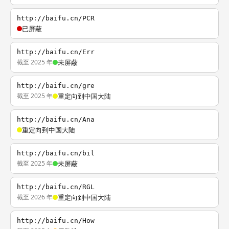
http://baifu.cn/PCR
已屏蔽
http://baifu.cn/Err
截至 2025 年
未屏蔽
http://baifu.cn/gre
截至 2025 年
重定向到中国大陆
http://baifu.cn/Ana
重定向到中国大陆
http://baifu.cn/bil
截至 2025 年
未屏蔽
http://baifu.cn/RGL
截至 2026 年
重定向到中国大陆
http://baifu.cn/How