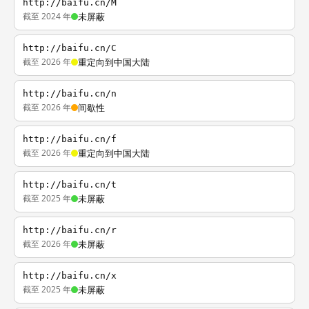
http://baifu.cn/M
截至 2024 年
未屏蔽
http://baifu.cn/C
截至 2026 年
重定向到中国大陆
http://baifu.cn/n
截至 2026 年
间歇性
http://baifu.cn/f
截至 2026 年
重定向到中国大陆
http://baifu.cn/t
截至 2025 年
未屏蔽
http://baifu.cn/r
截至 2026 年
未屏蔽
http://baifu.cn/x
截至 2025 年
未屏蔽