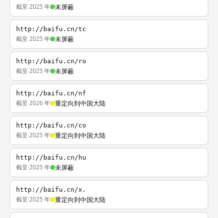
截至 2025 年
未屏蔽
http://baifu.cn/tc
截至 2025 年
未屏蔽
http://baifu.cn/ro
截至 2025 年
未屏蔽
http://baifu.cn/nf
截至 2026 年
重定向到中国大陆
http://baifu.cn/co
截至 2025 年
重定向到中国大陆
http://baifu.cn/hu
截至 2025 年
未屏蔽
http://baifu.cn/x.
截至 2025 年
重定向到中国大陆