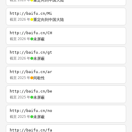
重定向到中国大陆
http://baifu.cn/Mi
截至 2026 年
重定向到中国大陆
http://baifu.cn/CH
截至 2026 年
未屏蔽
http://baifu.cn/gt
截至 2026 年
未屏蔽
http://baifu.cn/ar
截至 2025 年
间歇性
http://baifu.cn/be
截至 2025 年
未屏蔽
http://baifu.cn/no
截至 2025 年
未屏蔽
http://baifu.cn/fa