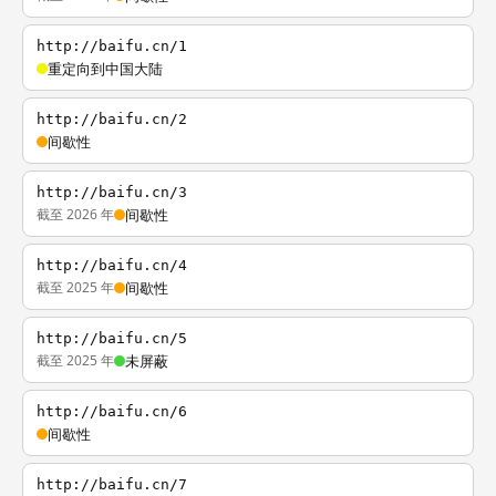
http://baifu.cn/1
重定向到中国大陆
http://baifu.cn/2
间歇性
http://baifu.cn/3
截至 2026 年
间歇性
http://baifu.cn/4
截至 2025 年
间歇性
http://baifu.cn/5
截至 2025 年
未屏蔽
http://baifu.cn/6
间歇性
http://baifu.cn/7