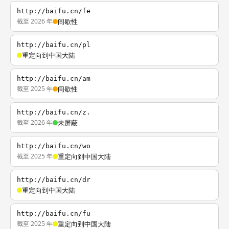
http://baifu.cn/fe
截至 2026 年
间歇性
http://baifu.cn/pl
重定向到中国大陆
http://baifu.cn/am
截至 2025 年
间歇性
http://baifu.cn/z.
截至 2026 年
未屏蔽
http://baifu.cn/wo
截至 2025 年
重定向到中国大陆
http://baifu.cn/dr
重定向到中国大陆
http://baifu.cn/fu
截至 2025 年
重定向到中国大陆