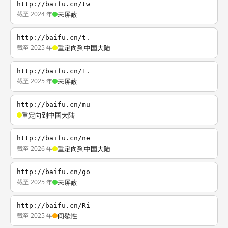
http://baifu.cn/tw
截至 2024 年
未屏蔽
http://baifu.cn/t.
截至 2025 年
重定向到中国大陆
http://baifu.cn/1.
截至 2025 年
未屏蔽
http://baifu.cn/mu
重定向到中国大陆
http://baifu.cn/ne
截至 2026 年
重定向到中国大陆
http://baifu.cn/go
截至 2025 年
未屏蔽
http://baifu.cn/Ri
截至 2025 年
间歇性