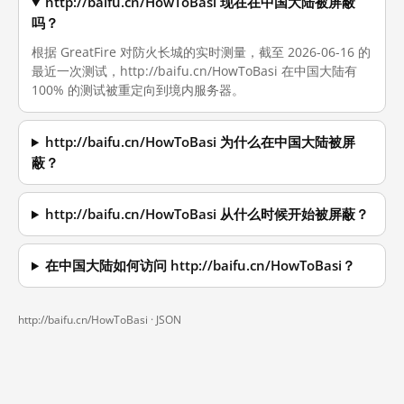
http://baifu.cn/HowToBasi 现在在中国大陆被屏蔽
吗？
根据 GreatFire 对防火长城的实时测量，截至 2026-06-16 的
最近一次测试，http://baifu.cn/HowToBasi 在中国大陆有
100% 的测试被重定向到境内服务器。
http://baifu.cn/HowToBasi 为什么在中国大陆被屏
蔽？
http://baifu.cn/HowToBasi 从什么时候开始被屏蔽？
在中国大陆如何访问 http://baifu.cn/HowToBasi？
http://baifu.cn/HowToBasi ·
JSON