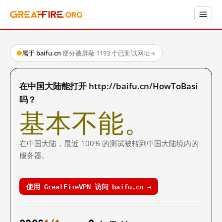
属于 baifu.cn
·
部分被屏蔽
·
1193 个已测试网址
→
在中国大陆能打开 http://baifu.cn/HowToBasi
吗？
基本不能。
在中国大陆，最近 100% 的测试被转到中国大陆境内的
服务器。
使用 GreatFireVPN 访问 baifu.cn →