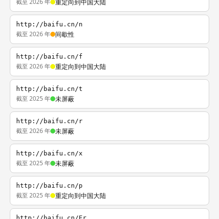
截至 2026 年
重定向到中国大陆
http://baifu.cn/n
截至 2026 年
间歇性
http://baifu.cn/f
截至 2026 年
重定向到中国大陆
http://baifu.cn/t
截至 2025 年
未屏蔽
http://baifu.cn/r
截至 2026 年
未屏蔽
http://baifu.cn/x
截至 2025 年
未屏蔽
http://baifu.cn/p
截至 2025 年
重定向到中国大陆
http://baifu.cn/Er