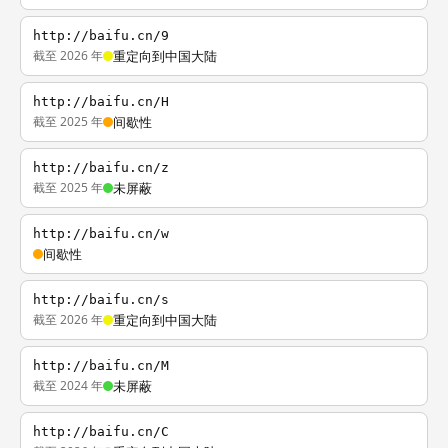
http://baifu.cn/9
截至 2026 年
重定向到中国大陆
http://baifu.cn/H
截至 2025 年
间歇性
http://baifu.cn/z
截至 2025 年
未屏蔽
http://baifu.cn/w
间歇性
http://baifu.cn/s
截至 2026 年
重定向到中国大陆
http://baifu.cn/M
截至 2024 年
未屏蔽
http://baifu.cn/C