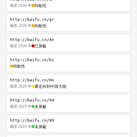
截至 2026 年
间歇性
http://baifu.cn/gr
截至 2026 年
间歇性
http://baifu.cn/An
截至 2026 年
已屏蔽
http://baifu.cn/bi
间歇性
http://baifu.cn/Ho
截至 2026 年
重定向到中国大陆
http://baifu.cn/94
截至 2025 年
未屏蔽
http://baifu.cn/89
截至 2025 年
未屏蔽