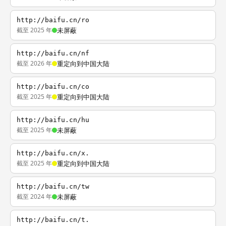
http://baifu.cn/ro
截至 2025 年
未屏蔽
http://baifu.cn/nf
截至 2026 年
重定向到中国大陆
http://baifu.cn/co
截至 2025 年
重定向到中国大陆
http://baifu.cn/hu
截至 2025 年
未屏蔽
http://baifu.cn/x.
截至 2025 年
重定向到中国大陆
http://baifu.cn/tw
截至 2024 年
未屏蔽
http://baifu.cn/t.