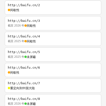
http://baifu.cn/2
间歇性
http://baifu.cn/3
截至 2026 年
间歇性
http://baifu.cn/4
截至 2025 年
间歇性
http://baifu.cn/5
截至 2025 年
未屏蔽
http://baifu.cn/6
间歇性
http://baifu.cn/7
重定向到中国大陆
http://baifu.cn/8
截至 2026 年
未屏蔽