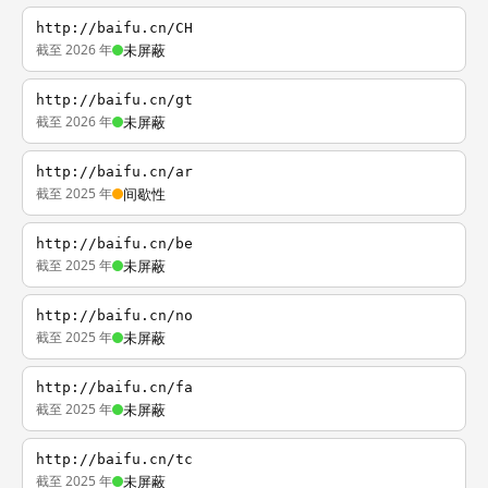
http://baifu.cn/CH
截至 2026 年
未屏蔽
http://baifu.cn/gt
截至 2026 年
未屏蔽
http://baifu.cn/ar
截至 2025 年
间歇性
http://baifu.cn/be
截至 2025 年
未屏蔽
http://baifu.cn/no
截至 2025 年
未屏蔽
http://baifu.cn/fa
截至 2025 年
未屏蔽
http://baifu.cn/tc
截至 2025 年
未屏蔽