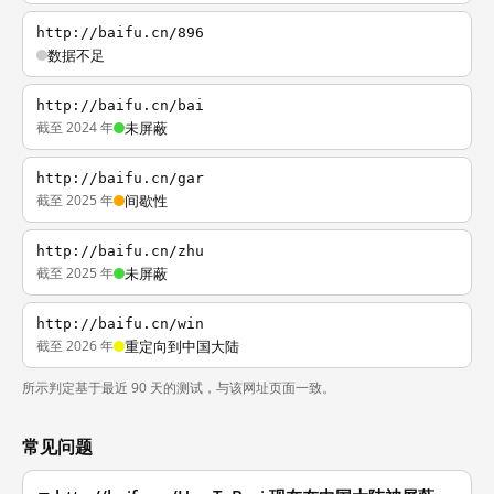
http://baifu.cn/896
数据不足
http://baifu.cn/bai
截至 2024 年
未屏蔽
http://baifu.cn/gar
截至 2025 年
间歇性
http://baifu.cn/zhu
截至 2025 年
未屏蔽
http://baifu.cn/win
截至 2026 年
重定向到中国大陆
所示判定基于最近 90 天的测试，与该网址页面一致。
常见问题