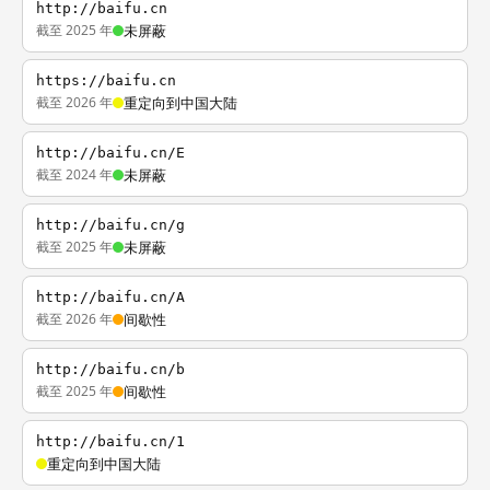
http://baifu.cn
截至 2025 年
未屏蔽
https://baifu.cn
截至 2026 年
重定向到中国大陆
http://baifu.cn/E
截至 2024 年
未屏蔽
http://baifu.cn/g
截至 2025 年
未屏蔽
http://baifu.cn/A
截至 2026 年
间歇性
http://baifu.cn/b
截至 2025 年
间歇性
http://baifu.cn/1
重定向到中国大陆