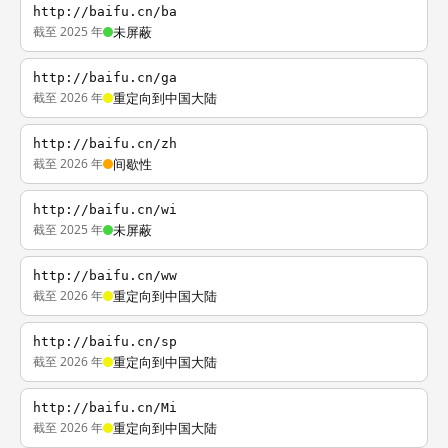
http://baifu.cn/ba
截至 2025 年
未屏蔽
http://baifu.cn/ga
截至 2026 年
重定向到中国大陆
http://baifu.cn/zh
截至 2026 年
间歇性
http://baifu.cn/wi
截至 2025 年
未屏蔽
http://baifu.cn/ww
截至 2026 年
重定向到中国大陆
http://baifu.cn/sp
截至 2026 年
重定向到中国大陆
http://baifu.cn/Mi
截至 2026 年
重定向到中国大陆