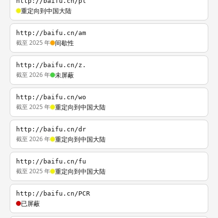
http://baifu.cn/pl
重定向到中国大陆
http://baifu.cn/am
截至 2025 年
间歇性
http://baifu.cn/z.
截至 2026 年
未屏蔽
http://baifu.cn/wo
截至 2025 年
重定向到中国大陆
http://baifu.cn/dr
截至 2026 年
重定向到中国大陆
http://baifu.cn/fu
截至 2025 年
重定向到中国大陆
http://baifu.cn/PCR
已屏蔽