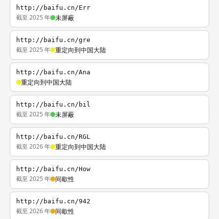
http://baifu.cn/Err
截至 2025 年
未屏蔽
http://baifu.cn/gre
截至 2025 年
重定向到中国大陆
http://baifu.cn/Ana
重定向到中国大陆
http://baifu.cn/bil
截至 2025 年
未屏蔽
http://baifu.cn/RGL
截至 2026 年
重定向到中国大陆
http://baifu.cn/How
截至 2025 年
间歇性
http://baifu.cn/942
截至 2026 年
间歇性