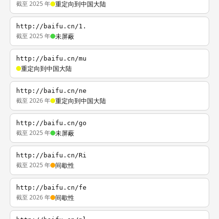
截至 2025 年
重定向到中国大陆
http://baifu.cn/1.
截至 2025 年
未屏蔽
http://baifu.cn/mu
重定向到中国大陆
http://baifu.cn/ne
截至 2026 年
重定向到中国大陆
http://baifu.cn/go
截至 2025 年
未屏蔽
http://baifu.cn/Ri
截至 2025 年
间歇性
http://baifu.cn/fe
截至 2026 年
间歇性