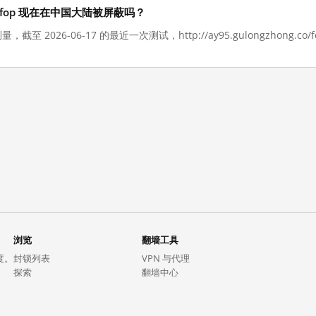
ng.co/fop 现在在中国大陆被屏蔽吗？
量，截至 2026-06-17 的最近一次测试，http://ay95.gulongzhon
浏览
翻墙工具
度。
封锁列表
VPN 与代理
探索
翻墙中心
趋势
GreatFireVPN
热门网站在中国大陆的访问状况
数据与 API