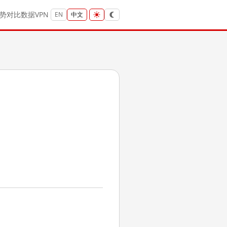
势
对比
数据
VPN
EN
中文