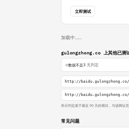
立即测试
加载中……
gulongzhong.co 上其他已
3
无判定
数据不足
http://baidu.gulongzhong.co
http://baidu.gulongzhong.co
所示判定基于最近 90 天的测试，与该网址
常见问题