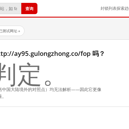
查询
封锁列表
探索
趋
个已测试网址
→
/ay95.gulongzhong.co/fop 吗？
判定。
括中国大陆境外的对照点）均无法解析——因此它更像
蔽。