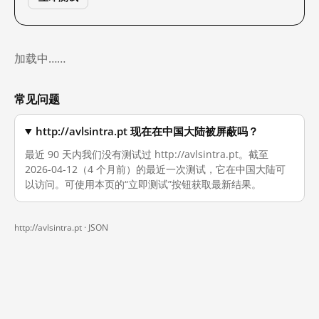
加载中……
常见问题
http://avlsintra.pt 现在在中国大陆被屏蔽吗？
最近 90 天内我们没有测试过 http://avlsintra.pt。截至
2026-04-12（4 个月前）的最近一次测试，它在中国大陆可
以访问。可使用本页的“立即测试”按钮获取最新结果。
http://avlsintra.pt ·
JSON