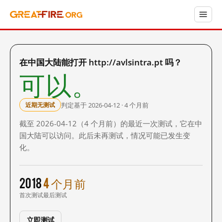
在中国大陆能打开 http://avlsintra.pt 吗？
可以。
判定基于 2026-04-12 · 4 个月前
近期无测试
截至 2026-04-12（4 个月前）的最近一次测试，它在中
国大陆可以访问。此后未再测试，情况可能已发生变
化。
2018
4 个月前
首次测试
最后测试
立即测试