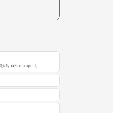
国大陆100% disrupted。