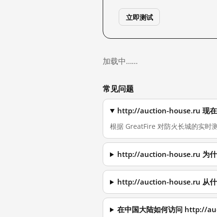
立即测试
加载中……
常见问题
http://auction-house
根据 GreatFire 对防火长城的实时测量，
http://auction-house
http://auction-house.
在中国大陆如何访问 http://auct