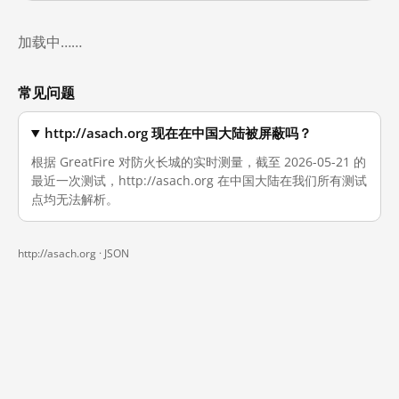
加载中……
常见问题
http://asach.org 现在在中国大陆被屏蔽吗？
根据 GreatFire 对防火长城的实时测量，截至 2026-05-21 的
最近一次测试，http://asach.org 在中国大陆在我们所有测试
点均无法解析。
http://asach.org ·
JSON