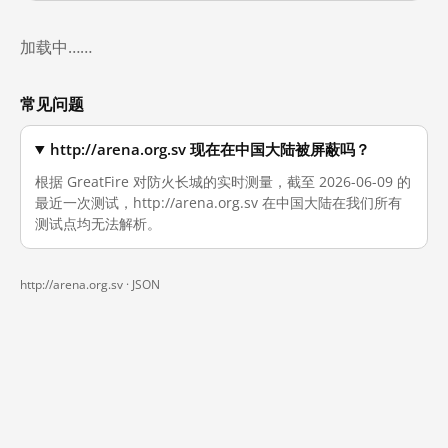
加载中……
常见问题
http://arena.org.sv 现在在中国大陆被屏蔽吗？
根据 GreatFire 对防火长城的实时测量，截至 2026-06-09 的
最近一次测试，http://arena.org.sv 在中国大陆在我们所有
测试点均无法解析。
http://arena.org.sv ·
JSON