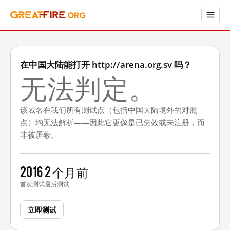
在中国大陆能打开 http://arena.org.sv 吗？
无法判定。
该域名在我们所有测试点（包括中国大陆境外的对照
点）均无法解析——因此它更像是已失效或未注册，而
非被屏蔽。
2016
2 个月前
首次测试
最后测试
立即测试