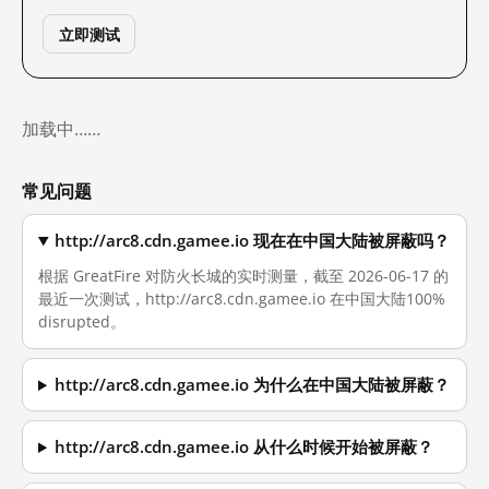
立即测试
加载中……
常见问题
http://arc8.cdn.gamee.io 现在在中国大陆被屏蔽吗？
根据 GreatFire 对防火长城的实时测量，截至 2026-06-17 的
最近一次测试，http://arc8.cdn.gamee.io 在中国大陆100%
disrupted。
http://arc8.cdn.gamee.io 为什么在中国大陆被屏蔽？
http://arc8.cdn.gamee.io 从什么时候开始被屏蔽？