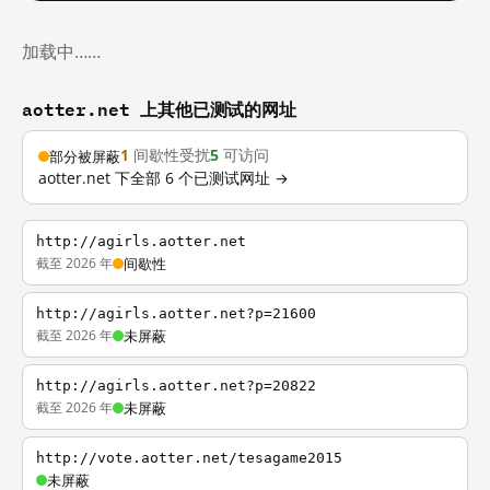
加载中……
aotter.net 上其他已测试的网址
1
间歇性受扰
5
可访问
部分被屏蔽
aotter.net 下全部 6 个已测试网址 →
http://agirls.aotter.net
截至 2026 年
间歇性
http://agirls.aotter.net?p=21600
截至 2026 年
未屏蔽
http://agirls.aotter.net?p=20822
截至 2026 年
未屏蔽
http://vote.aotter.net/tesagame2015
未屏蔽