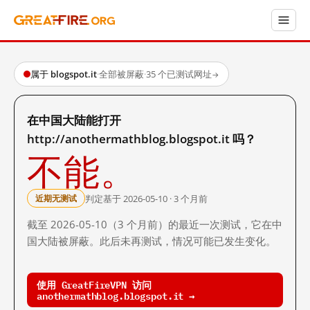
属于 blogspot.it
·
全部被屏蔽
·
35 个已测试网址
→
在中国大陆能打开
http://anothermathblog.blogspot.it 吗？
不能。
判定基于 2026-05-10 · 3 个月前
近期无测试
截至 2026-05-10（3 个月前）的最近一次测试，它在中
国大陆被屏蔽。此后未再测试，情况可能已发生变化。
使用 GreatFireVPN 访问
anothermathblog.blogspot.it →