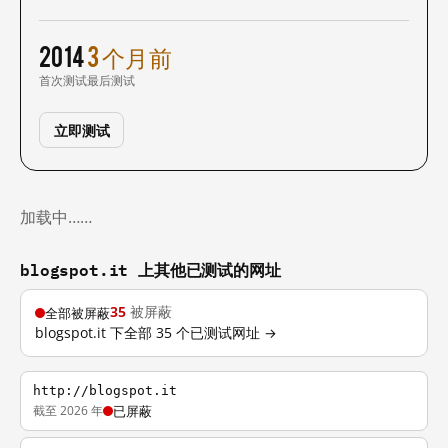
2014
3 个月前
首次测试
最后测试
立即测试
加载中……
blogspot.it 上其他已测试的网址
35
被屏蔽
全部被屏蔽
blogspot.it 下全部 35 个已测试网址 →
http://blogspot.it
截至 2026 年
已屏蔽