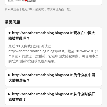
截至 2026 年
已屏蔽
所示判定基于最近 90 天的测试，与该网址页面一致。
常见问题
http://anothermathblog.blogspot.it 现在在中国大
陆被屏蔽吗？
最近 90 天内我们没有测试过
http://anothermathblog.blogspot.it。截至 2026-05-10（3
个月前）的最近一次测试，它在中国大陆被屏蔽。可使用本页
的“立即测试”按钮获取最新结果。
http://anothermathblog.blogspot.it 为什么在中国
大陆被屏蔽？
http://anothermathblog.blogspot.it 从什么时候开
始被屏蔽？