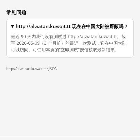
常见问题
http://alwatan.kuwait.tt 现在在中国大陆被屏蔽吗？
最近 90 天内我们没有测试过 http://alwatan.kuwait.tt。截
至 2026-05-09（3 个月前）的最近一次测试，它在中国大陆
可以访问。可使用本页的“立即测试”按钮获取最新结果。
http://alwatan.kuwait.tt ·
JSON