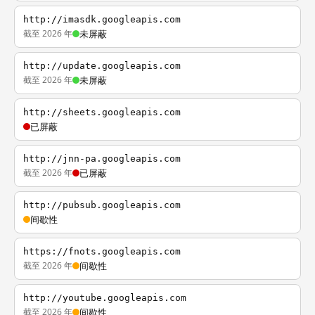
http://imasdk.googleapis.com
截至 2026 年
未屏蔽
http://update.googleapis.com
截至 2026 年
未屏蔽
http://sheets.googleapis.com
已屏蔽
http://jnn-pa.googleapis.com
截至 2026 年
已屏蔽
http://pubsub.googleapis.com
间歇性
https://fnots.googleapis.com
截至 2026 年
间歇性
http://youtube.googleapis.com
截至 2026 年
间歇性