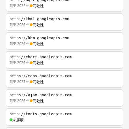
截至 2026 年
间歇性
http://khm1.googleapis.com
截至 2026 年
间歇性
https://khm.googleapis.com
截至 2026 年
间歇性
http://chart.googleapis.com
截至 2026 年
间歇性
https://maps.googleapis.com
截至 2025 年
间歇性
https://ajax.googleapis.com
截至 2026 年
间歇性
http://fonts.googleapis.com
未屏蔽