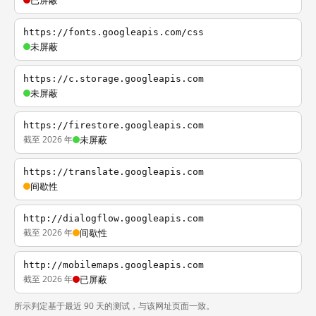
已屏蔽
https://fonts.googleapis.com/css
未屏蔽
https://c.storage.googleapis.com
未屏蔽
https://firestore.googleapis.com
截至 2026 年
未屏蔽
https://translate.googleapis.com
间歇性
http://dialogflow.googleapis.com
截至 2026 年
间歇性
http://mobilemaps.googleapis.com
截至 2026 年
已屏蔽
所示判定基于最近 90 天的测试，与该网址页面一致。