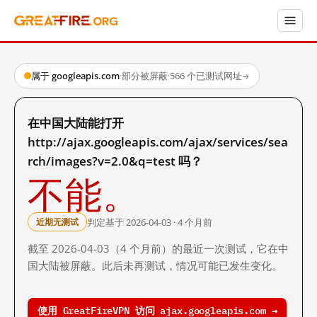
属于 googleapis.com
·
部分被屏蔽
·
566 个已测试网址
→
在中国大陆能打开
http://ajax.googleapis.com/ajax/services/sea
rch/images?v=2.0&q=test 吗？
不能。
判定基于 2026-04-03 · 4 个月前
近期无测试
截至 2026-04-03（4 个月前）的最近一次测试，它在中
国大陆被屏蔽。此后未再测试，情况可能已发生变化。
使用 GreatFireVPN 访问 ajax.googleapis.com →