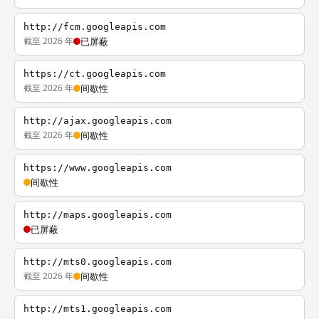
http://fcm.googleapis.com
截至 2026 年
已屏蔽
https://ct.googleapis.com
截至 2026 年
间歇性
http://ajax.googleapis.com
截至 2026 年
间歇性
https://www.googleapis.com
间歇性
http://maps.googleapis.com
已屏蔽
http://mts0.googleapis.com
截至 2026 年
间歇性
http://mts1.googleapis.com