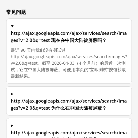
常见问题
http://ajax.googleapis.com/ajax/services/search/ima
ges?v=2.0&q=test 现在在中国大陆被屏蔽吗？
最近 90 天内我们没有测试过
http://ajax.googleapis.com/ajax/services/search/images?
v=2.0&q=test。截至 2026-04-03（4 个月前）的最近一次测
试，它在中国大陆被屏蔽。可使用本页的“立即测试”按钮获取
最新结果。
http://ajax.googleapis.com/ajax/services/search/ima
ges?v=2.0&q=test 为什么在中国大陆被屏蔽？
http://ajax.googleapis.com/ajax/services/search/ima