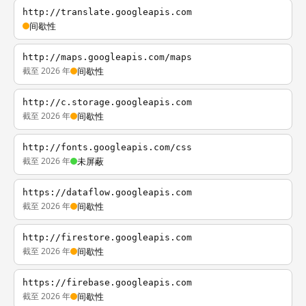
http://translate.googleapis.com
间歇性
http://maps.googleapis.com/maps
截至 2026 年
间歇性
http://c.storage.googleapis.com
截至 2026 年
间歇性
http://fonts.googleapis.com/css
截至 2026 年
未屏蔽
https://dataflow.googleapis.com
截至 2026 年
间歇性
http://firestore.googleapis.com
截至 2026 年
间歇性
https://firebase.googleapis.com
截至 2026 年
间歇性