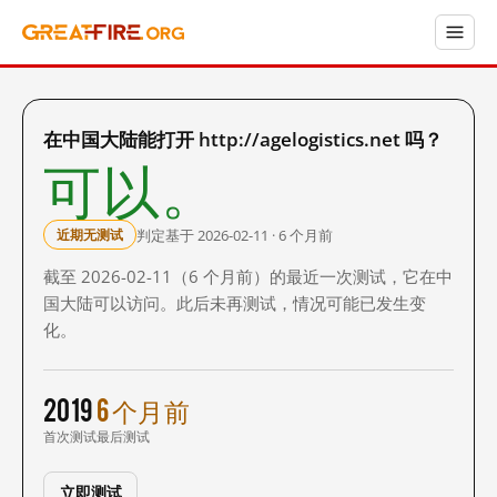
在中国大陆能打开 http://agelogistics.net 吗？
可以。
判定基于 2026-02-11 · 6 个月前
近期无测试
截至 2026-02-11（6 个月前）的最近一次测试，它在中
国大陆可以访问。此后未再测试，情况可能已发生变
化。
2019
6 个月前
首次测试
最后测试
立即测试