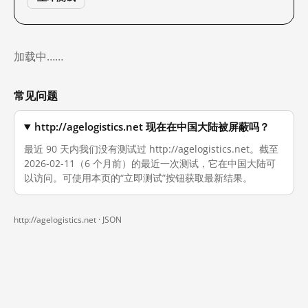
加载中……
常见问题
http://agelogistics.net 现在在中国大陆被屏蔽吗？
最近 90 天内我们没有测试过 http://agelogistics.net。截至
2026-02-11（6 个月前）的最近一次测试，它在中国大陆可
以访问。可使用本页的“立即测试”按钮获取最新结果。
http://agelogistics.net ·
JSON