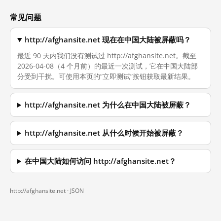
常见问题
http://afghansite.net 现在在中国大陆被屏蔽吗？
最近 90 天内我们没有测试过 http://afghansite.net。截至
2026-04-08（4 个月前）的最近一次测试，它在中国大陆部
分受到干扰。可使用本页的“立即测试”按钮获取最新结果。
http://afghansite.net 为什么在中国大陆被屏蔽？
http://afghansite.net 从什么时候开始被屏蔽？
在中国大陆如何访问 http://afghansite.net？
http://afghansite.net ·
JSON