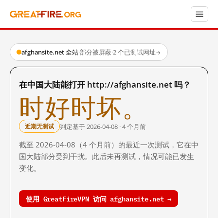
afghansite.net 全站
·
部分被屏蔽
·
2 个已测试网址
→
在中国大陆能打开 http://afghansite.net 吗？
时好时坏。
判定基于 2026-04-08 · 4 个月前
近期无测试
截至 2026-04-08（4 个月前）的最近一次测试，它在中
国大陆部分受到干扰。此后未再测试，情况可能已发生
变化。
使用 GreatFireVPN 访问 afghansite.net →