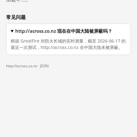
常见问题
http://across.co.nz 现在在中国大陆被屏蔽吗？
根据 GreatFire 对防火长城的实时测量，截至 2026-06-17 的
最近一次测试，http://across.co.nz 在中国大陆未被屏蔽。
http://across.co.nz ·
JSON