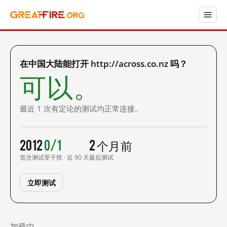
在中国大陆能打开 http://across.co.nz 吗？
可以。
最近 1 次有定论的测试均正常连接。
2012
0/1
2 个月前
首次测试
受干扰 · 近 90 天
最后测试
立即测试
加载中……